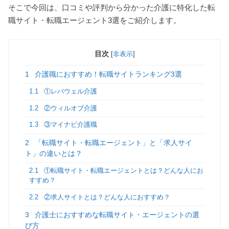
そこで今回は、口コミや評判から分かった介護に特化した転
職サイト・転職エージェント3選をご紹介します。
目次
[
非表示
]
1
介護職におすすめ！転職サイトランキング3選
1.1
①レバウェル介護
1.2
②ウィルオブ介護
1.3
③マイナビ介護職
2
「転職サイト・転職エージェント」と「求人サイ
ト」の違いとは？
2.1
①転職サイト・転職エージェントとは？どんな人にお
すすめ？
2.2
②求人サイトとは？どんな人におすすめ？
3
介護士におすすめな転職サイト・エージェントの選
び方