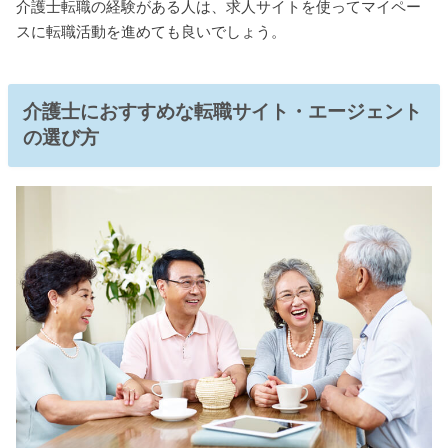
介護士転職の経験がある人は、求人サイトを使ってマイペー
スに転職活動を進めても良いでしょう。
介護士におすすめな転職サイト・エージェント
の選び方