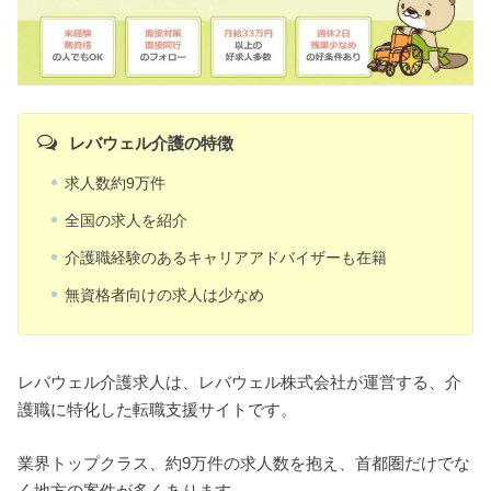
レバウェル介護の特徴
求人数約9万件
全国の求人を紹介
介護職経験のあるキャリアアドバイザーも在籍
無資格者向けの求人は少なめ
レバウェル介護求人は、レバウェル株式会社が運営する、介
護職に特化した転職支援サイトです。
業界トップクラス、約9万件の求人数を抱え、首都圏だけでな