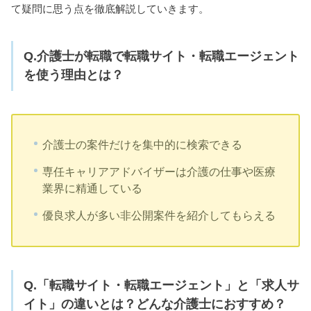
て疑問に思う点を徹底解説していきます。
Q.介護士が転職で転職サイト・転職エージェント
を使う理由とは？
介護士の案件だけを集中的に検索できる
専任キャリアアドバイザーは介護の仕事や医療
業界に精通している
優良求人が多い非公開案件を紹介してもらえる
Q.「転職サイト・転職エージェント」と「求人サ
イト」の違いとは？どんな介護士におすすめ？