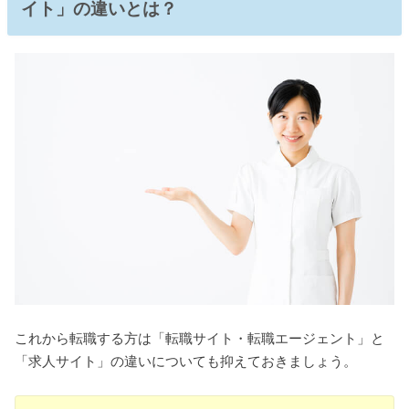
イト」の違いとは？
これから転職する方は「転職サイト・転職エージェント」と
「求人サイト」の違いについても抑えておきましょう。