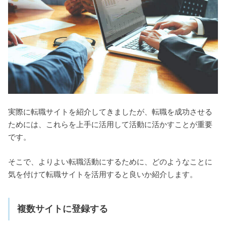
実際に転職サイトを紹介してきましたが、転職を成功させる
ためには、これらを上手に活用して活動に活かすことが重要
です。
そこで、よりよい転職活動にするために、どのようなことに
気を付けて転職サイトを活用すると良いか紹介します。
複数サイトに登録する