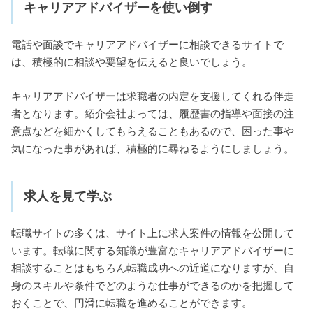
キャリアアドバイザーを使い倒す
電話や面談でキャリアアドバイザーに相談できるサイトで
は、積極的に相談や要望を伝えると良いでしょう。
キャリアアドバイザーは求職者の内定を支援してくれる伴走
者となります。紹介会社よっては、履歴書の指導や面接の注
意点などを細かくしてもらえることもあるので、困った事や
気になった事があれば、積極的に尋ねるようにしましょう。
求人を見て学ぶ
転職サイトの多くは、サイト上に求人案件の情報を公開して
います。転職に関する知識が豊富なキャリアアドバイザーに
相談することはもちろん転職成功への近道になりますが、自
身のスキルや条件でどのような仕事ができるのかを把握して
おくことで、円滑に転職を進めることができます。