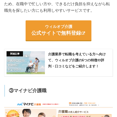
ため、在職中で忙しい方や、できるだけ負担を抑えながら転
職先を探したい方にも利用しやすいサービスです。
ウィルオブ介護
公式サイトで無料登録
介護業界で転職を考えている方へ向け
て、ウィルオブ介護の6つの特徴や評
判・口コミなどをご紹介します！
③マイナビ介護職