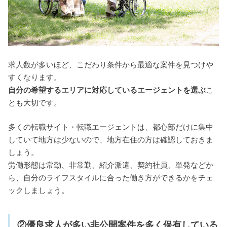
求人数が多いほど、こだわり条件から最適な案件を見つけや
すくなります。
自分の希望するエリアに対応しているエージェントを選ぶ
こ
とも大切です。
多くの転職サイト・転職エージェントは、都心部だけに集中
していて地方は少ないので、地方在住の方は確認しておきま
しょう。
労働形態は常勤、非常勤、紹介派遣、契約社員、単発などか
ら、自分のライフスタイルに合った働き方ができるかをチェ
ックしましょう。
②優良求人が多い非公開案件を多く保有している