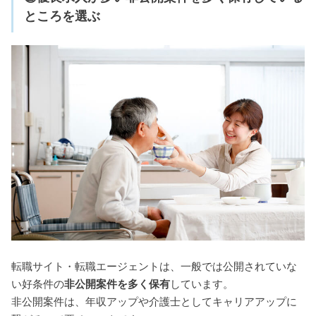
ところを選ぶ
転職サイト・転職エージェントは、一般では公開されていな
い好条件の
非公開案件を多く保有
しています。
非公開案件は、年収アップや介護士としてキャリアアップに