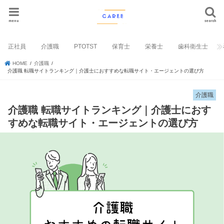
menu
search
正社員
介護職
PTOTST
保育士
栄養士
歯科衛生士
HOME
介護職
介護職 転職サイトランキング｜介護士におすすめな転職サイト・エージェントの選び方
介護職
介護職 転職サイトランキング｜介護士におす
すめな転職サイト・エージェントの選び方