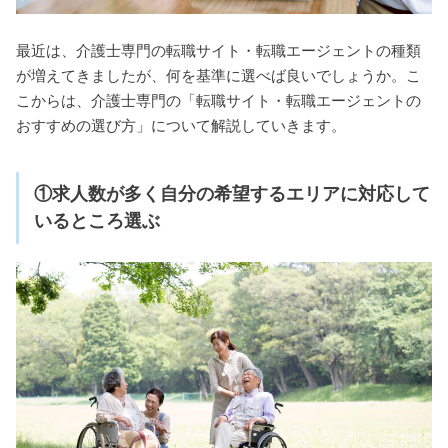
最近は、介護士専門の転職サイト・転職エージェントの種類
が増えてきましたが、何を基準に選べば良いでしょうか。こ
こからは、介護士専門の「転職サイト・転職エージェントの
おすすめの選び方」について解説していきます。
①求人数が多く自分の希望するエリアに対応して
いるところ選ぶ