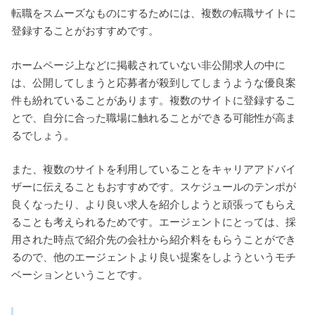
転職をスムーズなものにするためには、複数の転職サイトに
登録することがおすすめです。
ホームページ上などに掲載されていない非公開求人の中に
は、公開してしまうと応募者が殺到してしまうような優良案
件も紛れていることがあります。複数のサイトに登録するこ
とで、自分に合った職場に触れることができる可能性が高ま
るでしょう。
また、複数のサイトを利用していることをキャリアアドバイ
ザーに伝えることもおすすめです。スケジュールのテンポが
良くなったり、より良い求人を紹介しようと頑張ってもらえ
ることも考えられるためです。エージェントにとっては、採
用された時点で紹介先の会社から紹介料をもらうことができ
るので、他のエージェントより良い提案をしようというモチ
ベーションということです。