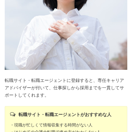
転職サイト・転職エージェントに登録すると、専任キャリア
アドバイザーが付いて、仕事探しから採用までを一貫してサ
ポートしてくれます。
転職サイト・転職エージェントがおすすめな人
・現職が忙しくて情報収集する時間がない人
・はじめての介護士転職で進め方がわからない人