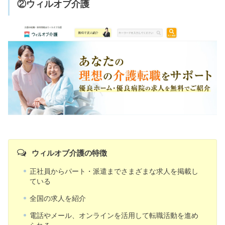
②ウィルオブ介護
ウィルオブ介護の特徴
正社員からパート・派遣までさまざまな求人を掲載し
ている
全国の求人を紹介
電話やメール、オンラインを活用して転職活動を進め