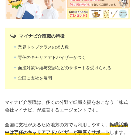
マイナビ介護職の特徴
業界トップクラスの求人数
専任のキャリアアドバイザーがつく
面接対策や給与交渉などのサポートを受けられる
全国に支社を展開
マイナビ介護職は、多くの分野で転職支援をおこなう「株式
会社マイナビ」が運営するエージェントです。
全国に支社があるため地方の方でも利用しやすく、
転職活動
中は専任のキャリアアドバイザーが手厚くサポート
します。