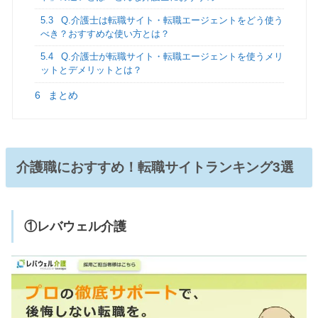
5.3
Q.介護士は転職サイト・転職エージェントをどう使う
べき？おすすめな使い方とは？
5.4
Q.介護士が転職サイト・転職エージェントを使うメリ
ットとデメリットとは？
6
まとめ
介護職におすすめ！転職サイトランキング3選
①レバウェル介護