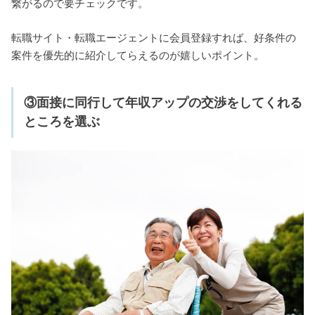
繋がるので要チェックです。
転職サイト・転職エージェントに会員登録すれば、好条件の
案件を優先的に紹介してらえるのが嬉しいポイント。
③面接に同行して年収アップの交渉をしてくれる
ところを選ぶ