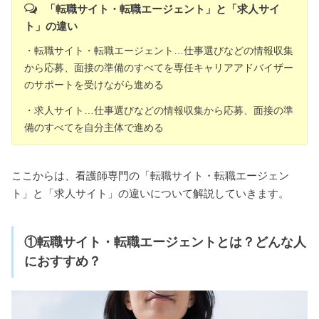
「転職サイト・転職エージェント」と「求人サイ
ト」の違い
・転職サイト・転職エージェント…仕事選びなどの情報収集
から応募、面接の準備のすべてを専任キャリアアドバイザー
のサポートを受けながら進める
・求人サイト…仕事選びなどの情報収集から応募、面接の準
備のすべてを自分主体で進める
ここからは、看護師専門の「転職サイト・転職エージェン
ト」と「求人サイト」の違いについて解説していきます。
①転職サイト・転職エージェントとは？どんな人
におすすめ？