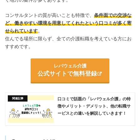
く地方の案件が多くあります。
コンサルタントの質が高いことも特徴で、
条件面での交渉な
ど、働きやすい環境を用意してくれたという口コミが多く寄
せられています
。
住んでる場所に限らず、全ての介護転職を考えている方にお
すすめです。
レバウェル介護
公式サイトで無料登録
口コミで話題の「レバウェル介護」の特
徴やメリット・デメリット、他の転職サ
ービスとの違いを解説していきます！