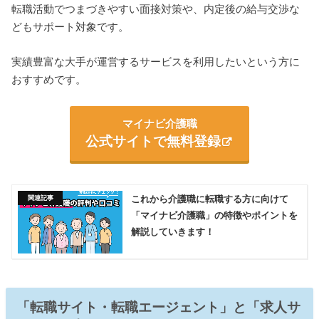
転職活動でつまづきやすい面接対策や、内定後の給与交渉な
どもサポート対象です。
実績豊富な大手が運営するサービスを利用したいという方に
おすすめです。
マイナビ介護職
公式サイトで無料登録
これから介護職に転職する方に向けて
「マイナビ介護職」の特徴やポイントを
解説していきます！
「転職サイト・転職エージェント」と「求人サ