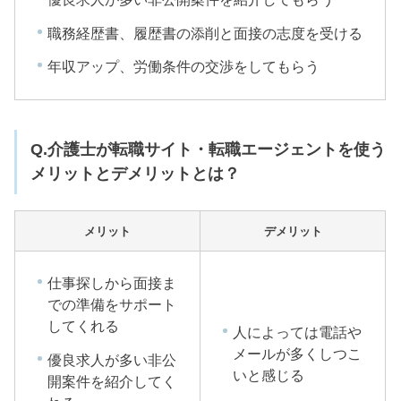
職務経歴書、履歴書の添削と面接の志度を受ける
年収アップ、労働条件の交渉をしてもらう
Q.介護士が転職サイト・転職エージェントを使う
メリットとデメリットとは？
メリット
デメリット
仕事探しから面接ま
での準備をサポート
してくれる
人によっては電話や
メールが多くしつこ
優良求人が多い非公
いと感じる
開案件を紹介してく