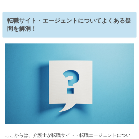
転職サイト・エージェントについてよくある疑
問を解消！
ここからは、介護士が転職サイト・転職エージェントについ