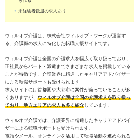
られる
未経験者歓迎の求人あり
ウィルオブ介護は、株式会社ウィルオブ・ワークが運営す
る、介護職の求人に特化した転職支援サイトです。
ウィルオブ介護は全国の介護求人を幅広く取り扱っており、
正社員からパート・派遣までさまざまな求人を掲載している
ことが特徴です。介護業界に精通したキャリアアドバイザー
による転職サポートも受けられます。
求人サイトには首都圏や大都市に案件が偏っていることが多
くありますが、
ウィルオブ介護は全国の介護求人を取り扱っ
ており、地方エリアの求人も多く紹介
しています。
ウィルオブ介護では、介護業界に精通したキャリアアドバイ
ザーによる転職サポートを受けられます。
電話やメール、オンラインを活用して転職活動を進められる