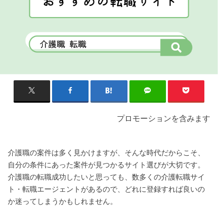
プロモーションを含みます
介護職の案件は多く見かけますが、そんな時代だからこそ、
自分の条件にあった案件が見つかるサイト選びが大切です。
介護職の転職成功したいと思っても、数多くの介護転職サイ
ト・転職エージェントがあるので、どれに登録すれば良いの
か迷ってしまうかもしれません。