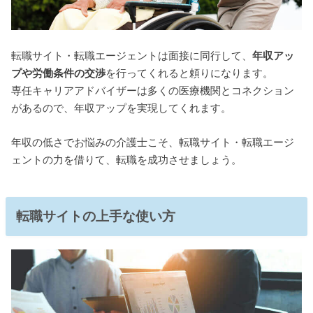
転職サイト・転職エージェントは面接に同行して、
年収アッ
プや労働条件の交渉
を行ってくれると頼りになります。
専任キャリアアドバイザーは多くの医療機関とコネクション
があるので、年収アップを実現してくれます。
年収の低さでお悩みの介護士こそ、転職サイト・転職エージ
ェントの力を借りて、転職を成功させましょう。
転職サイトの上手な使い方