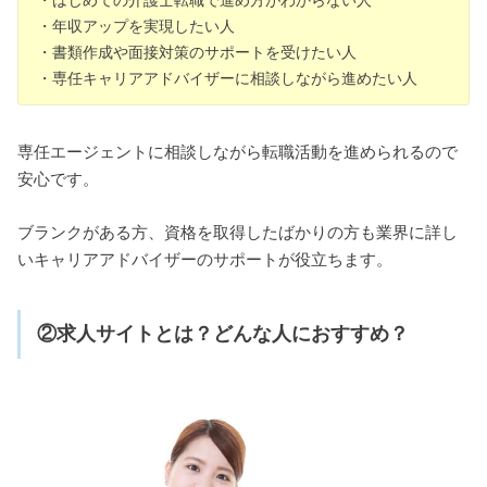
・年収アップを実現したい人
・書類作成や面接対策のサポートを受けたい人
・専任キャリアアドバイザーに相談しながら進めたい人
専任エージェントに相談しながら転職活動を進められるので
安心です。
ブランクがある方、資格を取得したばかりの方も業界に詳し
いキャリアアドバイザーのサポートが役立ちます。
②求人サイトとは？どんな人におすすめ？