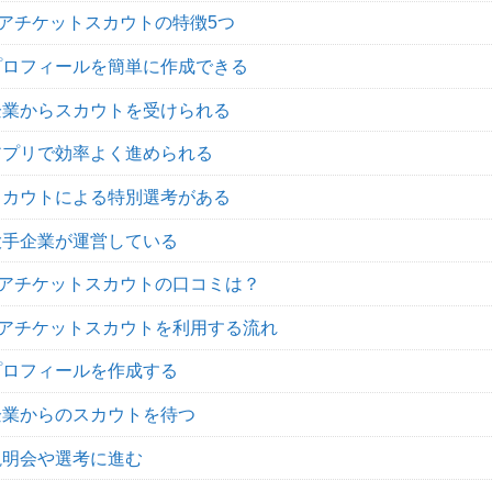
アチケットスカウトの特徴5つ
プロフィールを簡単に作成できる
企業からスカウトを受けられる
アプリで効率よく進められる
スカウトによる特別選考がある
大手企業が運営している
アチケットスカウトの口コミは？
アチケットスカウトを利用する流れ
プロフィールを作成する
企業からのスカウトを待つ
説明会や選考に進む