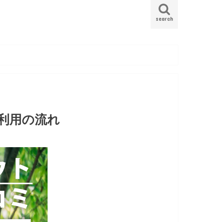
search
利用の流れ