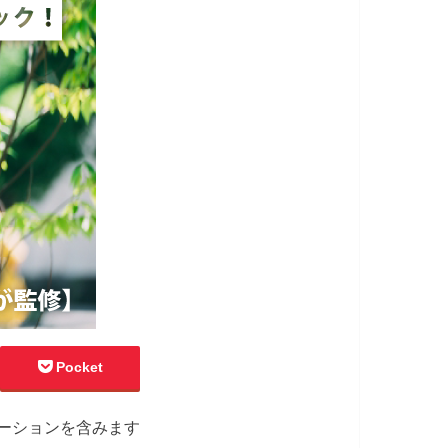
Pocket
ーションを含みます