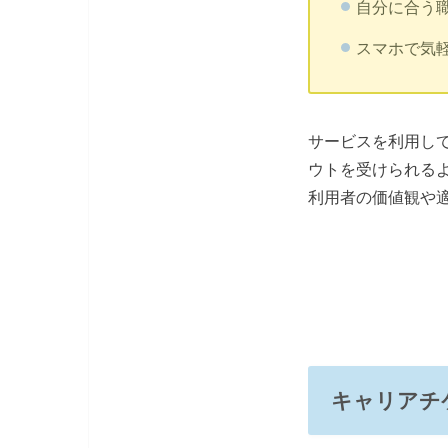
自分に合う
スマホで気
サービスを利用し
ウトを受けられる
利用者の価値観や
キャリアチ