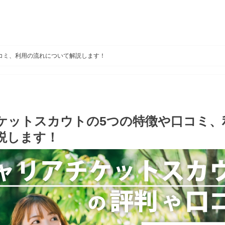
コミ、利用の流れについて解説します！
ケットスカウトの5つの特徴や口コミ、
説します！