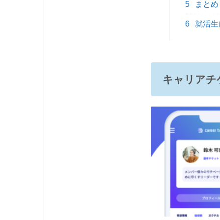
5
まとめ
6
就活生
キャリアチ