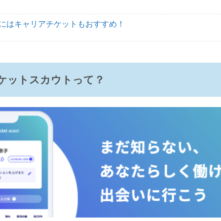
にはキャリアチケットもおすすめ！
ケットスカウトって？