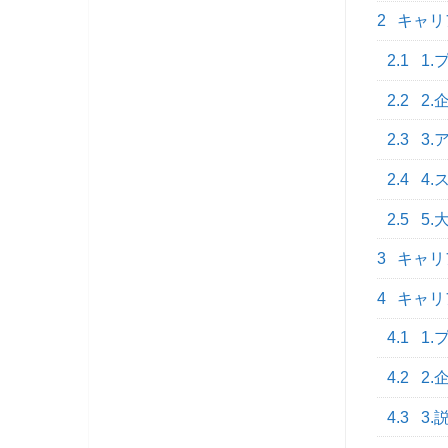
2
キャリ
2.1
1.
2.2
2.
2.3
3.
2.4
4.
2.5
5.
3
キャリ
4
キャリ
4.1
1.
4.2
2.
4.3
3.