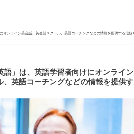
にオンライン英会話、英会話スクール、英語コーチングなどの情報を提供する比較
英語」は、英語学習者向けにオンライン
ル、英語コーチングなどの情報を提供す