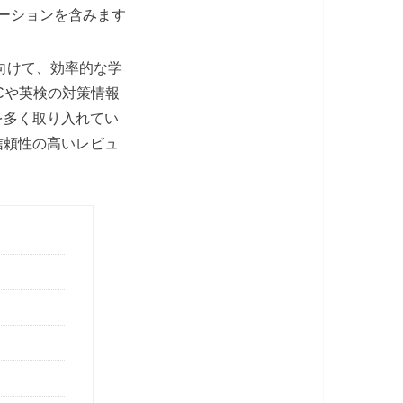
ーションを含みます
向けて、効率的な学
Cや英検の対策情報
を多く取り入れてい
信頼性の高いレビュ