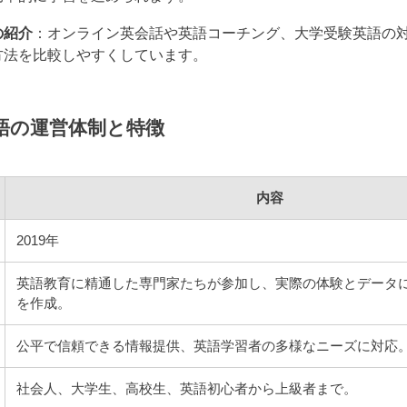
の紹介
：オンライン英会話や英語コーチング、大学受験英語の
方法を比較しやすくしています。
語の運営体制と特徴
内容
2019年
英語教育に精通した専門家たちが参加し、実際の体験とデータ
を作成。
公平で信頼できる情報提供、英語学習者の多様なニーズに対応
社会人、大学生、高校生、英語初心者から上級者まで。