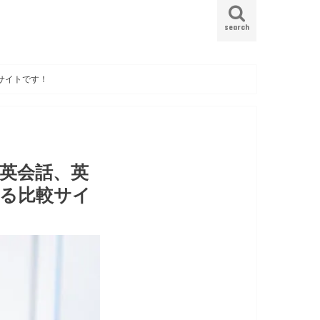
search
サイトです！
英会話、英
る比較サイ