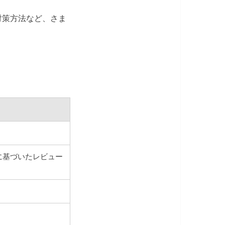
対策方法など、さま
に基づいたレビュー
。