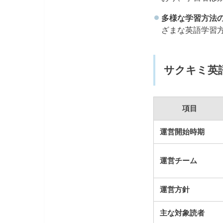
多様な学習方法
ざまな英語学習
サクキミ英
項目
運営開始時期
運営チーム
運営方針
主な対象読者