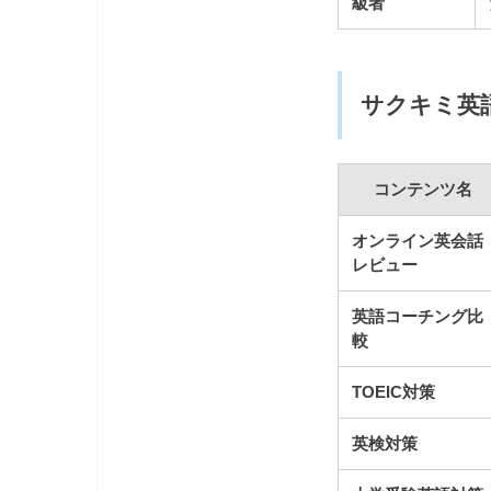
級者
サクキミ英
コンテンツ名
オンライン英会話
レビュー
英語コーチング比
較
TOEIC対策
英検対策