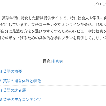
プロモ
、英語学習に特化した情報提供サイトで、特に社会人や学生に
紹介しています。英語コーチングやオンライン英会話、TOEI
が自分に最適な方法を選びやすくするためのレビューや比較表
間で成果を上げるための具体的な学習プランを提供しており、
目次
[
非表示
]
ミ英語の概要
ミ英語の運営体制と特徴
ミ英語の読者層
ミ英語の主なコンテンツ