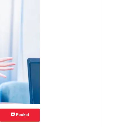
Pocket