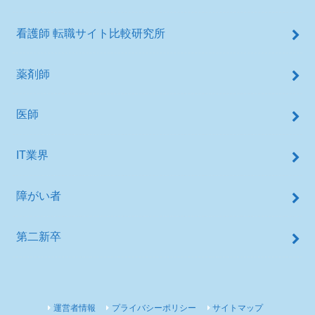
看護師 転職サイト比較研究所
薬剤師
医師
IT業界
障がい者
第二新卒
運営者情報
プライバシーポリシー
サイトマップ