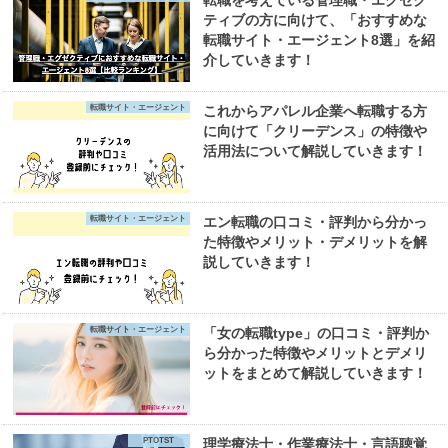
ティブの方に向けて、「おすすめな
転職サイト・エージェント8選」を紹
介していきます！
転職サイト・エージェント
これからアパレル企業へ転職する方
に向けて「クリーデンス」の特徴や
活用法について解説していきます！
転職サイト・エージェント
エン転職の口コミ・評判から分かっ
た特徴やメリット・デメリットを解
説していきます！
転職サイト・エージェント
「女の転職type」の口コミ・評判か
ら分かった特徴やメリットとデメリ
ットをまとめて解説していきます！
PTOTST
理学療法士・作業療法士・言語聴覚