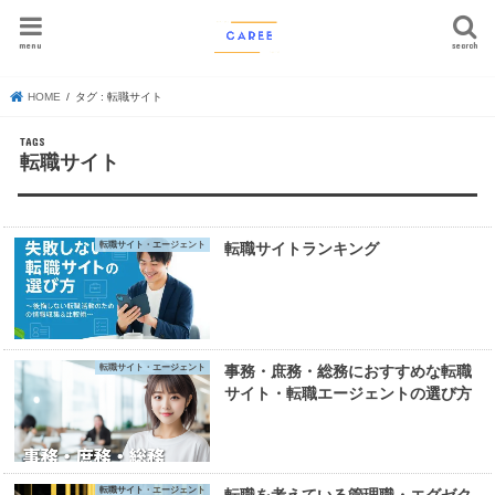
menu
search
HOME
タグ : 転職サイト
転職サイト
転職サイト・エージェント
転職サイトランキング
転職サイト・エージェント
事務・庶務・総務におすすめな転職
サイト・転職エージェントの選び方
転職サイト・エージェント
転職を考えている管理職・エグゼク