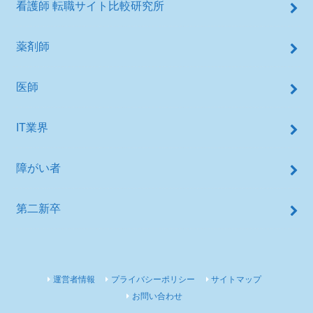
看護師 転職サイト比較研究所
薬剤師
医師
IT業界
障がい者
第二新卒
運営者情報
プライバシーポリシー
サイトマップ
お問い合わせ