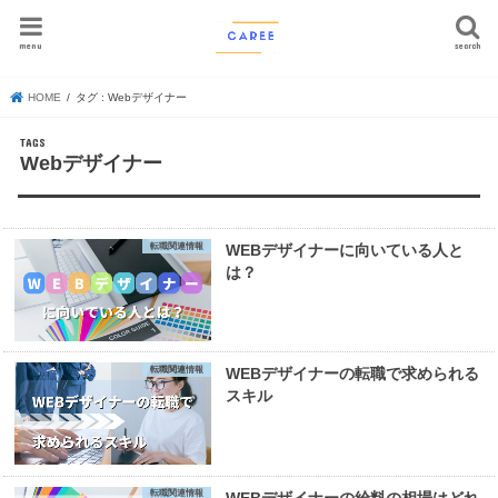
menu
search
HOME
タグ : Webデザイナー
Webデザイナー
転職関連情報
WEBデザイナーに向いている人と
は？
転職関連情報
WEBデザイナーの転職で求められる
スキル
転職関連情報
WEBデザイナーの給料の相場はどれ