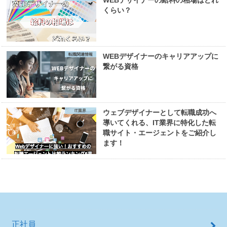
くらい？
転職関連情報
WEBデザイナーのキャリアアップに
繋がる資格
IT業界
ウェブデザイナーとして転職成功へ
導いてくれる、IT業界に特化した転
職サイト・エージェントをご紹介し
ます！
正社員