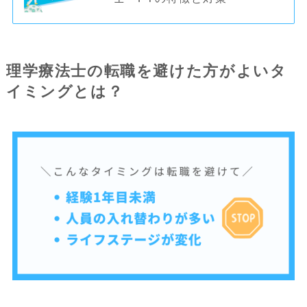
理学療法士の転職を避けた方がよいタ
イミングとは？