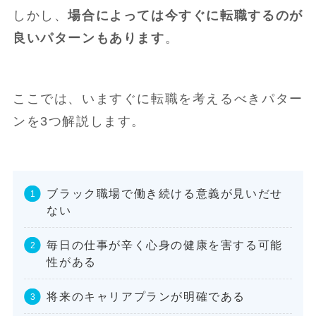
しかし、
場合によっては今すぐに転職するのが
良いパターンもあります
。
ここでは、いますぐに転職を考えるべきパター
ンを3つ解説します。
ブラック職場で働き続ける意義が見いだせ
ない
毎日の仕事が辛く心身の健康を害する可能
性がある
将来のキャリアプランが明確である