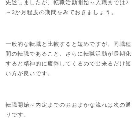
先述しましたが、転職活動開始～入職までは2
～3か月程度の期間をみておきましょう。
一般的な転職と比較すると短めですが、同職種
間の転職であること、さらに転職活動が長期化
すると精神的に疲弊してくるので出来るだけ短
い方が良いです。
転職開始～内定までのおおまかな流れは次の通
りです。