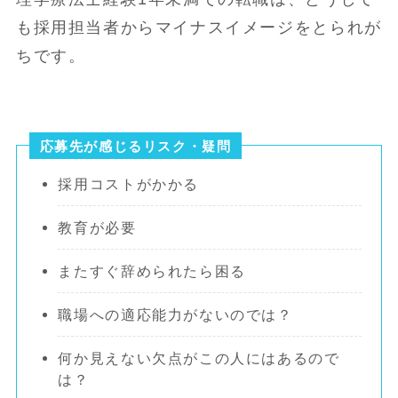
も採用担当者からマイナスイメージをとられが
ちです。
応募先が感じるリスク・疑問
採用コストがかかる
教育が必要
またすぐ辞められたら困る
職場への適応能力がないのでは？
何か見えない欠点がこの人にはあるので
は？