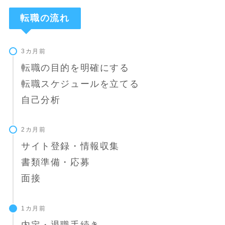
転職の流れ
3カ月前
転職の目的を明確にする
転職スケジュールを立てる
自己分析
2カ月前
サイト登録・情報収集
書類準備・応募
面接
1カ月前