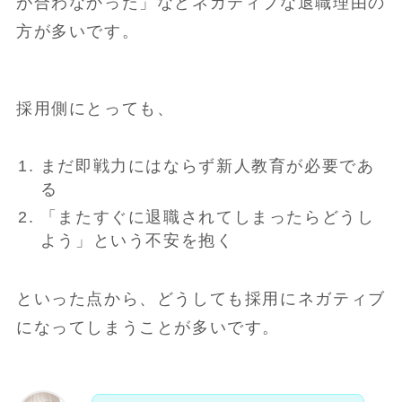
が合わなかった」などネガティブな退職理由の
方が多いです。
採用側にとっても、
まだ即戦力にはならず新人教育が必要であ
る
「またすぐに退職されてしまったらどうし
よう」という不安を抱く
といった点から、どうしても採用にネガティブ
になってしまうことが多いです。