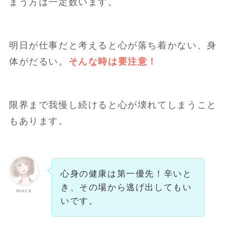
まう方は一定数います。
明日が仕事だと考えると心が落ち着かない、身
体がだるい。
そんな時は要注意！
限界まで我慢し続けると心が壊れてしまうこと
もあります。
心身の健康は第一優先！辛いと
き、その場から逃げ出してもい
moco
いです。