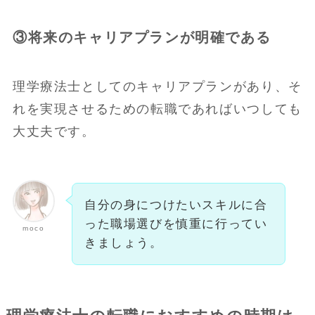
③将来のキャリアプランが明確である
理学療法士としてのキャリアプランがあり、そ
れを実現させるための転職であればいつしても
大丈夫です。
自分の身につけたいスキルに合
った職場選びを慎重に行ってい
moco
きましょう。