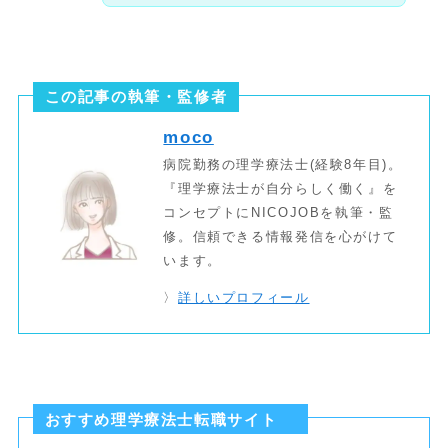
この記事の執筆・監修者
moco
病院勤務の理学療法士(経験8年目)。
『理学療法士が自分らしく働く』を
コンセプトにNICOJOBを執筆・監
修。信頼できる情報発信を心がけて
います。
〉
詳しいプロフィール
おすすめ理学療法士転職サイト