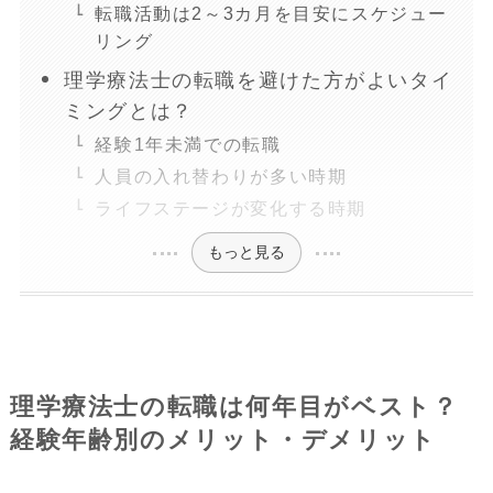
転職活動は2～3カ月を目安にスケジュー
リング
理学療法士の転職を避けた方がよいタイ
ミングとは？
経験1年未満での転職
人員の入れ替わりが多い時期
ライフステージが変化する時期
もっと見る
理学療法士の転職は何年目がベスト？
経験年齢別のメリット・デメリット