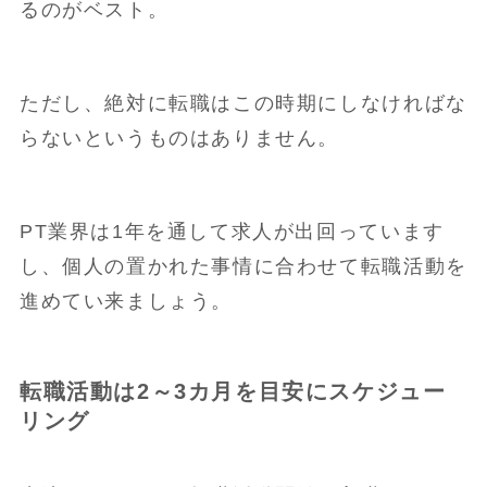
るのがベスト。
ただし、絶対に転職はこの時期にしなければな
らないというものはありません。
PT業界は1年を通して求人が出回っています
し、個人の置かれた事情に合わせて転職活動を
進めてい来ましょう。
転職活動は2～3カ月を目安にスケジュー
リング