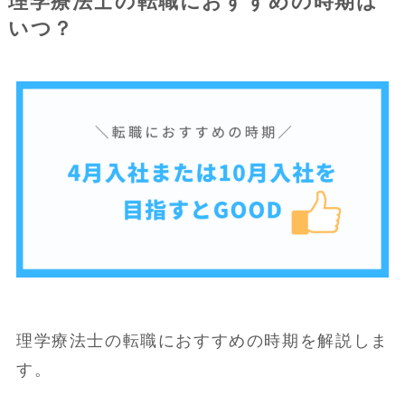
理学療法士の転職におすすめの時期は
いつ？
理学療法士の転職におすすめの時期を解説しま
す。