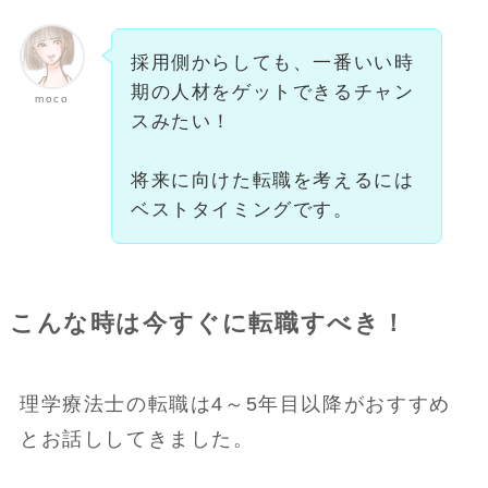
採用側からしても、一番いい時
期の人材をゲットできるチャン
moco
スみたい！
将来に向けた転職を考えるには
ベストタイミングです。
こんな時は今すぐに転職すべき！
理学療法士の転職は4～5年目以降がおすすめ
とお話ししてきました。