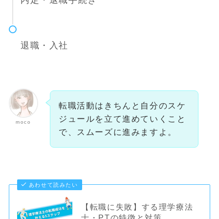
内定・退職手続き
退職・入社
転職活動はきちんと自分のスケ
ジュールを立て進めていくこと
moco
で、スムーズに進みますよ。
あわせて読みたい
【転職に失敗】する理学療法
士・PTの特徴と対策