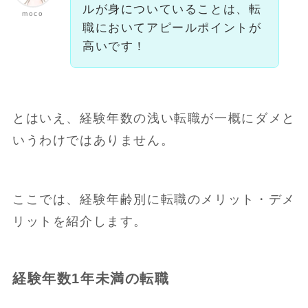
ルが身についていることは、転
moco
職においてアピールポイントが
高いです！
とはいえ、経験年数の浅い転職が一概にダメと
いうわけではありません。
ここでは、経験年齢別に転職のメリット・デメ
リットを紹介します。
経験年数1年未満の転職