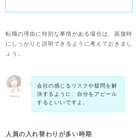
転職の理由に特別な事情がある場合は、面接時
にしっかりと説明できるように考えておきまし
ょう。
会社の感じるリスクや疑問を解
決するように、自分をアピール
moco
するといいですよ。
人員の入れ替わりが多い時期