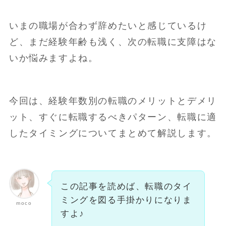
いまの職場が合わず辞めたいと感じているけ
ど、まだ経験年齢も浅く、次の転職に支障はな
いか悩みますよね。
今回は、経験年数別の転職のメリットとデメリ
ット、すぐに転職するべきパターン、転職に適
したタイミングについてまとめて解説します。
この記事を読めば、転職のタイ
ミングを図る手掛かりになりま
moco
すよ♪