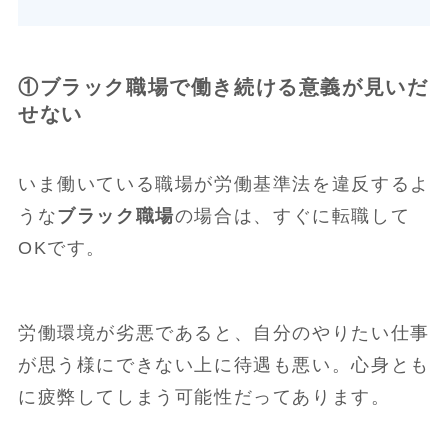
①ブラック職場で働き続ける意義が見いだ
せない
いま働いている職場が労働基準法を違反するよ
うな
ブラック職場
の場合は、すぐに転職して
OKです。
労働環境が劣悪であると、自分のやりたい仕事
が思う様にできない上に待遇も悪い。心身とも
に疲弊してしまう可能性だってあります。