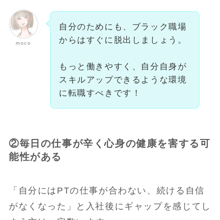
自分のためにも、ブラック職場
からはすぐに脱出しましょう。
moco
もっと働きやすく、自分自身が
スキルアップできるような環境
に転職すべきです！
②毎日の仕事が辛く心身の健康を害する可
能性がある
「自分にはPTの仕事が合わない、続ける自信
がなくなった」と入社後にギャップを感じてし