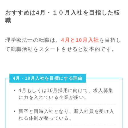
おすすめは4月・１０月入社を目指した転
職
理学療法士の転職は、
4月と10月入社
を目指し
て転職活動をスタートさせると効率的です。
4月・10月入社を目標にする理由
4月もしくは10月採用に向けて、求人募集
に力を入れている企業が多い。
新卒と同時入社となり、新入社員を受け入
れる体制が整っている。