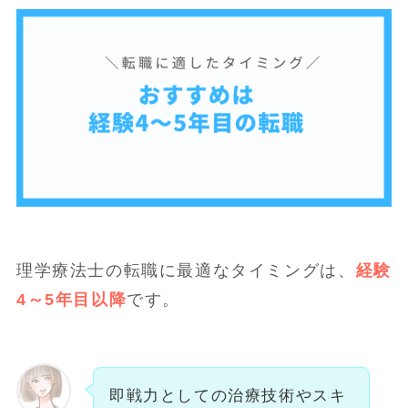
理学療法士の転職に最適なタイミングは、
経験
4～5年目以降
です。
即戦力としての治療技術やスキ