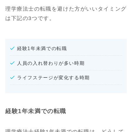
理学療法士の転職を避けた方がいいタイミング
は下記の3つです。
経験1年未満での転職
人員の入れ替わりが多い時期
ライフステージが変化する時期
経験1年未満での転職
理学療法士経験1年未満での転職は、どうして