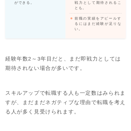
ができる。
戦力として期待されるこ
とも。
前職の実績をアピールす
るにはまだ経験が足りな
い。
経験年数2～3年目だと、まだ即戦力としては
期待されない場合が多いです。
スキルアップで転職する人も一定数はみられま
すが、まだまだネガティブな理由で転職を考え
る人が多く見受けられます。