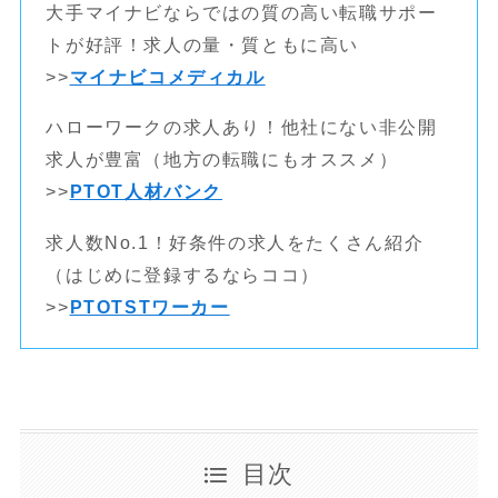
大手マイナビならではの質の高い転職サポー
トが好評！求人の量・質ともに高い
>>
マイナビコメディカル
ハローワークの求人あり！他社にない非公開
求人が豊富（地方の転職にもオススメ）
>>
PTOT人材バンク
求人数No.1！好条件の求人をたくさん紹介
（はじめに登録するならココ）
>>
PTOTSTワーカー
目次