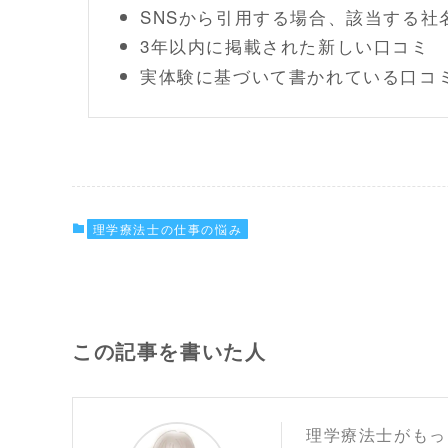
SNSから引用する場合、該当する社
3年以内に掲載された新しい口コミ
実体験に基づいて書かれている口コ
理学療法士の仕事の悩み
この記事を書いた人
理学療法士がもっ