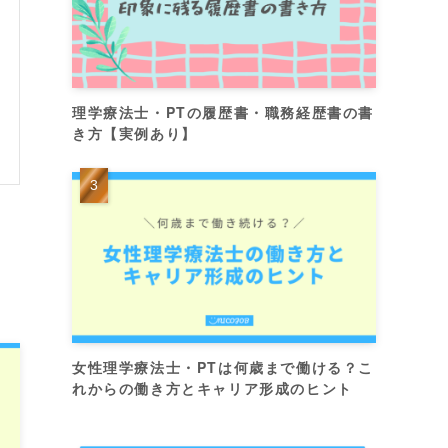
理学療法士・PTの履歴書・職務経歴書の書
き方【実例あり】
女性理学療法士・PTは何歳まで働ける？こ
れからの働き方とキャリア形成のヒント