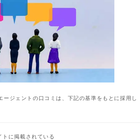
エージェントの口コミは、下記の基準をもとに採用し
イトに掲載されている