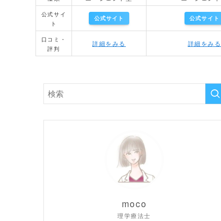
公式サイ
公式サイト
公式サイト
ト
口コミ・
詳細をみる
詳細をみ
評判
moco
理学療法士