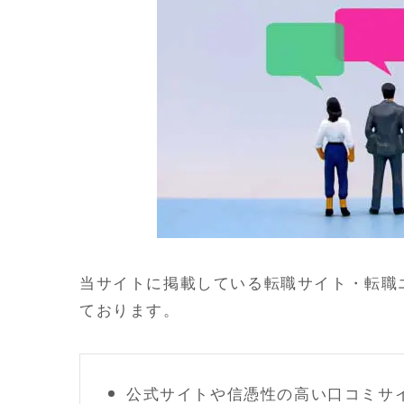
当サイトに掲載している転職サイト・転職
ております。
公式サイトや信憑性の高い口コミサ