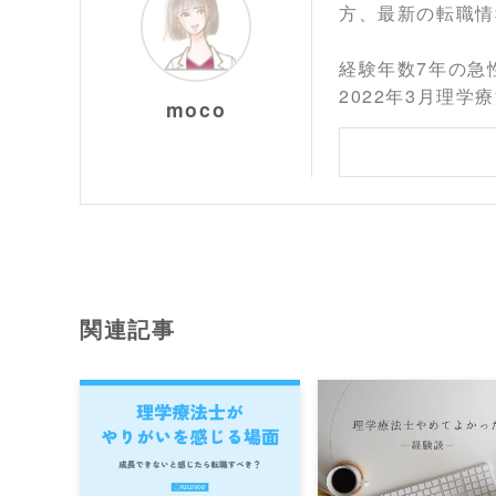
方、最新の転職情
経験年数7年の急
2022年3月理学
moco
関連記事