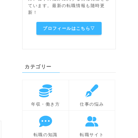
ています。最新の転職情報も随時更
新！
プロフィールはこちら▽
カテゴリー
年収・働き方
仕事の悩み
転職の知識
転職サイト