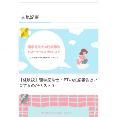
人気記事
【経験談】理学療法士・PTの妊娠報告はい
つするのがベスト？