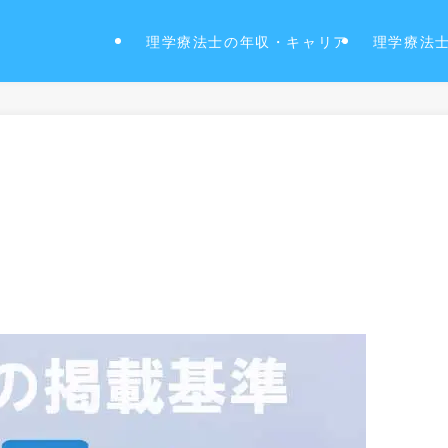
理学療法士の年収・キャリア
理学療法