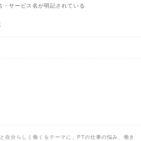
名・サービス名が明記されている
ミ
と自分らしく働くをテーマに、PTの仕事の悩み、働き