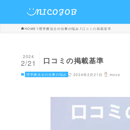
HOME
理学療法士の仕事の悩み
口コミの掲載基準
2024
口コミの掲載基準
2/21
理学療法士の仕事の悩み
2024年2月21日
moco