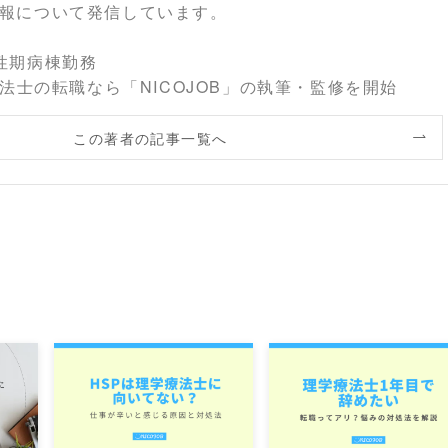
報について発信しています。
性期病棟勤務
療法士の転職なら「NICOJOB」の執筆・監修を開始
この著者の記事一覧へ