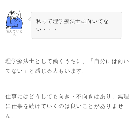
私って理学療法士に向いてな
い・・・
悩んでいる
人
理学療法士として働くうちに、「自分には向い
てない」と感じる人もいます。
仕事にはどうしても向き・不向きはあり、無理
に仕事を続けていくのは良いことがありませ
ん。