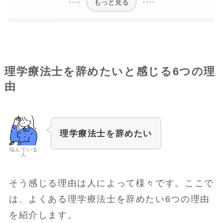
もっと見る
理学療法士を辞めたいと感じる6つの理
由
理学療法士を辞めたい
悩んでいる
人
そう感じる理由は人によって様々です。ここで
は、よくある理学療法士を辞めたい6つの理由
を紹介します。