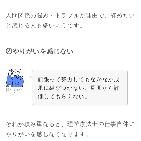
人間関係の悩み・トラブルが理由で、辞めたい
と感じる人も多いようです。
②やりがいを感じない
頑張って努力してもなかなか成
果に結びつかない、周囲から評
悩んでいる
人
価してもらえない。
それが積み重なると、理学療法士の仕事自体に
やりがいを感じなくなります。