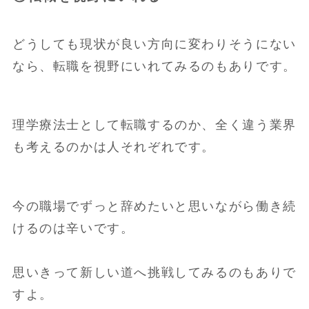
どうしても現状が良い方向に変わりそうにない
なら、転職を視野にいれてみるのもありです。
理学療法士として転職するのか、全く違う業界
も考えるのかは人それぞれです。
今の職場でずっと辞めたいと思いながら働き続
けるのは辛いです。
思いきって新しい道へ挑戦してみるのもありで
すよ。