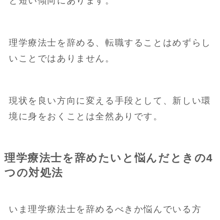
と短い傾向にあります。
理学療法士を辞める、転職することはめずらし
いことではありません。
現状を良い方向に変える手段として、新しい環
境に身をおくことは全然ありです。
理学療法士を辞めたいと悩んだときの4
つの対処法
いま理学療法士を辞めるべきか悩んでいる方