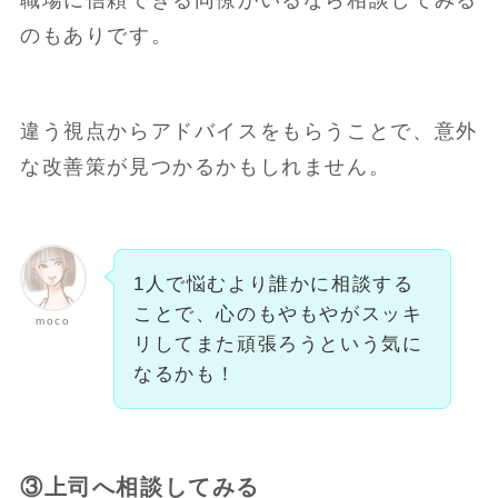
職場に信頼できる同僚がいるなら相談してみる
のもありです。
違う視点からアドバイスをもらうことで、意外
な改善策が見つかるかもしれません。
1人で悩むより誰かに相談する
ことで、心のもやもやがスッキ
moco
リしてまた頑張ろうという気に
なるかも！
③上司へ相談してみる