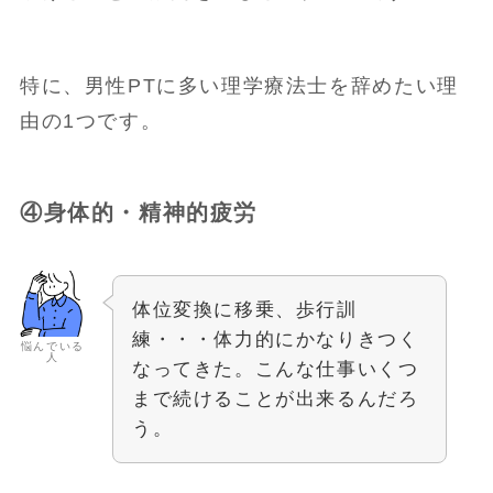
特に、男性PTに多い理学療法士を辞めたい理
由の1つです。
④身体的・精神的疲労
体位変換に移乗、歩行訓
練・・・体力的にかなりきつく
悩んでいる
人
なってきた。こんな仕事いくつ
まで続けることが出来るんだろ
う。