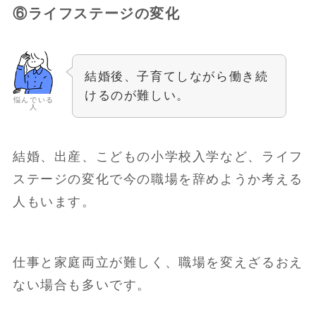
⑥ライフステージの変化
結婚後、子育てしながら働き続
けるのが難しい。
悩んでいる
人
結婚、出産、こどもの小学校入学など、ライフ
ステージの変化で今の職場を辞めようか考える
人もいます。
仕事と家庭両立が難しく、職場を変えざるおえ
ない場合も多いです。