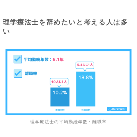
理学療法士を辞めたいと考える人は多
い
理学療法士の平均勤続年数・離職率