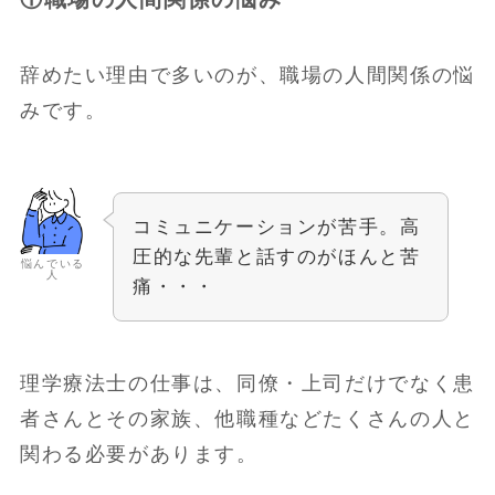
辞めたい理由で多いのが、職場の人間関係の悩
みです。
コミュニケーションが苦手。高
圧的な先輩と話すのがほんと苦
悩んでいる
人
痛・・・
理学療法士の仕事は、同僚・上司だけでなく患
者さんとその家族、他職種などたくさんの人と
関わる必要があります。