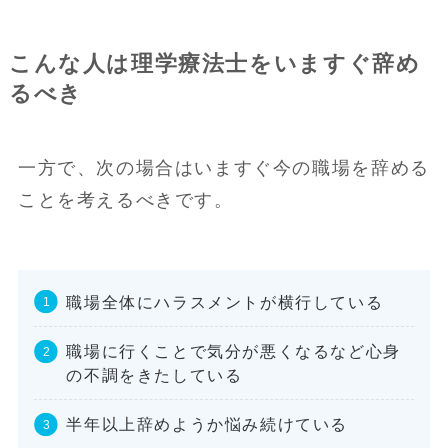
こんな人は理学療法士をいますぐ辞め
るべき
一方で、次の場合はいますぐ今の職場を辞める
ことを考えるべきです。
職場全体にハラスメントが横行している
職場に行くことで気分が悪くなるなど心身
の不調をきたしている
半年以上辞めようか悩み続けている