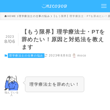
HOME
理学療法士の仕事の悩み
【もう限界】理学療法士・PTを辞めたい！
【もう限界】理学療法士・PTを
2023
辞めたい！原因と対処法を教え
8/06
ます
2023年8月6日
moco
理学療法士の仕事の悩み
理学療法士を辞めたい！
悩んでいる
人