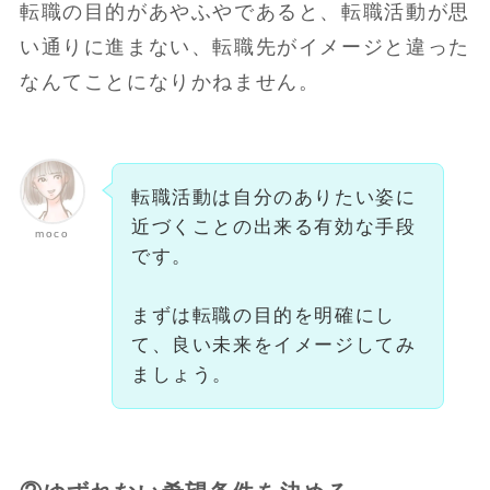
転職の目的があやふやであると、転職活動が思
い通りに進まない、転職先がイメージと違った
なんてことになりかねません。
転職活動は自分のありたい姿に
近づくことの出来る有効な手段
moco
です。
まずは転職の目的を明確にし
て、良い未来をイメージしてみ
ましょう。