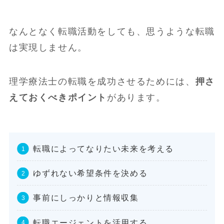
なんとなく転職活動をしても、思うような転職
は実現しません。
理学療法士の転職を成功させるためには、
押さ
えておくべきポイント
があります。
転職によってなりたい未来を考える
ゆずれない希望条件を決める
事前にしっかりと情報収集
転職エージェントを活用する