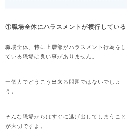
①職場全体にハラスメントが横行している
職場全体、特に上層部がハラスメント行為をし
ている職場は良い事がありません。
一個人でどうこう出来る問題ではないでしょ
う。
そんな職場からはすぐに逃げ出してしまうこと
が大切ですよ。