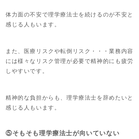
体力面の不安で理学療法士を続けるのが不安と
感じる人もいます。
また、医療リスクや転倒リスク・・・業務内容
には様々なリスク管理が必要で精神的にも疲労
しやすいです。
精神的な負担からも、理学療法士を辞めたいと
感じる人もいます。
⑤そもそも理学療法士が向いていない