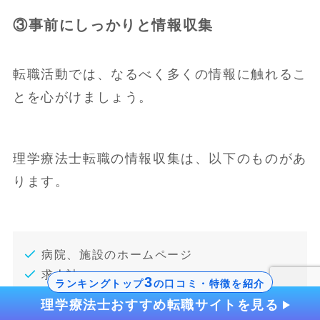
③事前にしっかりと情報収集
転職活動では、なるべく多くの情報に触れるこ
とを心がけましょう。
理学療法士転職の情報収集は、以下のものがあ
ります。
病院、施設のホームページ
求人誌
3
ランキングトップ
の口コミ・特徴を紹介
知人からの紹介
理学療法士おすすめ転職サイトを見る
ハローワーク