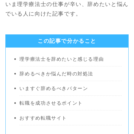
いま理学療法士の仕事が辛い、辞めたいと悩ん
でいる人に向けた記事です。
この記事で分かること
理学療法士を辞めたいと感じる理由
辞めるべきか悩んだ時の対処法
いますぐ辞めるべきパターン
転職を成功させるポイント
おすすめ転職サイト