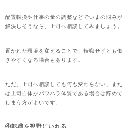
配置転換や仕事の量の調整などでいまの悩みが
解決しそうなら、上司へ相談してみましょう。
置かれた環境を変えることで、転職せずとも働
きやすくなる場合もあります。
ただ、上司へ相談しても何も変わらない、また
は上司自体がパワハラ体質である場合は辞めて
しまう方がよいです。
④転職を視野にいれる