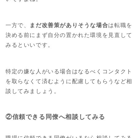
一方で、
まだ改善策がありそうな場合
は転職を
決める前にまず自分の置かれた環境を見直して
みるといいです。
特定の嫌な人がいる場合はなるべくコンタクト
を取らなくて済むように配慮してもらうなど相
談してみましょう。
②信頼できる同僚へ相談してみる