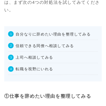
は、まず次の4つの対処法を試してみてくださ
い。
自分なりに辞めたい理由を整理してみる
信頼できる同僚へ相談してみる
上司へ相談してみる
転職を視野にいれる
①仕事を辞めたい理由を整理してみる