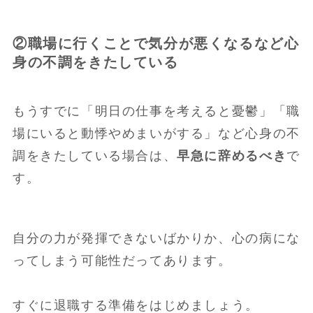
②職場に行くことで気分が悪くなるなど心
身の不調をきたしている
もうすでに「明日の仕事を考えると憂鬱」「職
場にいると動悸やめまいがする」など心身の不
調をきたしている場合は、
早急に辞めるべき
で
す。
自分の力が発揮できないばかりか、心の病にな
ってしまう可能性だってあります。
すぐに退職する準備をはじめましょう。