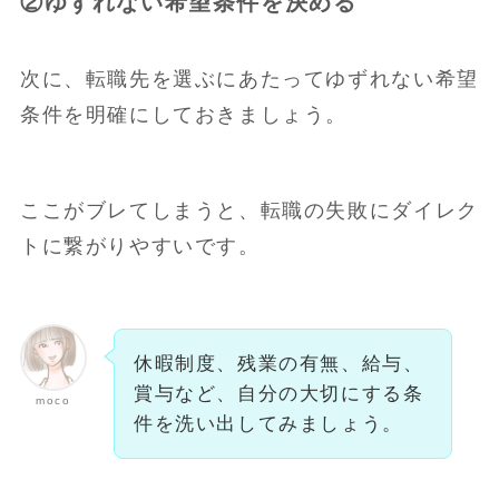
②ゆずれない希望条件を決める
次に、転職先を選ぶにあたってゆずれない希望
条件を明確にしておきましょう。
ここがブレてしまうと、転職の失敗にダイレク
トに繋がりやすいです。
休暇制度、残業の有無、給与、
賞与など、自分の大切にする条
moco
件を洗い出してみましょう。