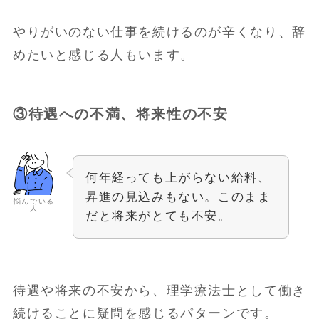
やりがいのない仕事を続けるのが辛くなり、辞
めたいと感じる人もいます。
③待遇への不満、将来性の不安
何年経っても上がらない給料、
昇進の見込みもない。このまま
悩んでいる
人
だと将来がとても不安。
待遇や将来の不安から、理学療法士として働き
続けることに疑問を感じるパターンです。