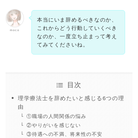
本当にいま辞めるべきなのか、
これからどう行動していくべき
moco
なのか、一度立ち止まって考え
てみてくださいね。
目次
理学療法士を辞めたいと感じる6つの理
由
①職場の人間関係の悩み
②やりがいを感じない
③待遇への不満、将来性の不安