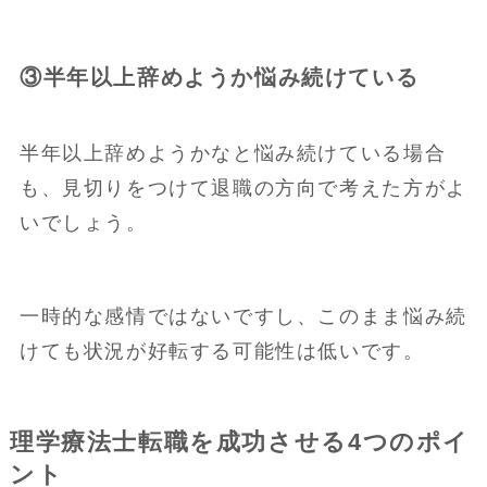
③半年以上辞めようか悩み続けている
半年以上辞めようかなと悩み続けている場合
も、見切りをつけて退職の方向で考えた方がよ
いでしょう。
一時的な感情ではないですし、このまま悩み続
けても状況が好転する可能性は低いです。
理学療法士転職を成功させる4つのポイ
ント