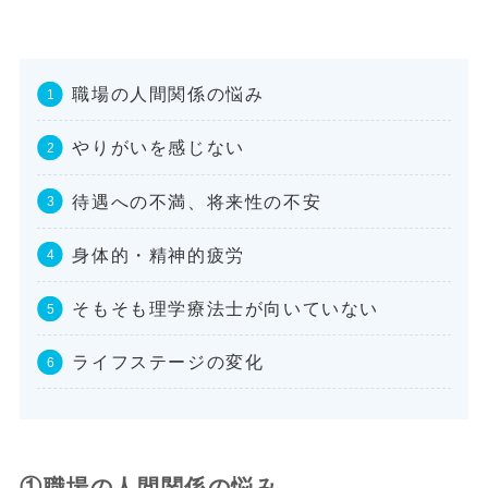
職場の人間関係の悩み
やりがいを感じない
待遇への不満、将来性の不安
身体的・精神的疲労
そもそも理学療法士が向いていない
ライフステージの変化
①職場の人間関係の悩み