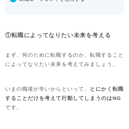
①転職によってなりたい未来を考える
まず、何のために転職するのか、転職すること
によってなりたい未来を考えてみましょう。
いまの職場が辛いからといって、
とにかく転職
することだけを考えて行動してしまうのはNG
です。