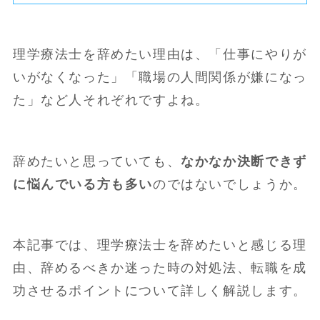
理学療法士を辞めたい理由は、「仕事にやりが
いがなくなった」「職場の人間関係が嫌になっ
た」など人それぞれですよね。
辞めたいと思っていても、
なかなか決断できず
に悩んでいる方も多い
のではないでしょうか。
本記事では、理学療法士を辞めたいと感じる理
由、辞めるべきか迷った時の対処法、転職を成
功させるポイントについて詳しく解説します。