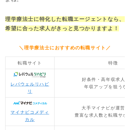
理学療法士に特化した転職エージェントなら、
希望に合った求人がきっと見つかりますよ！
＼理学療法士におすすめの転職サイト／
転職サイト
特徴
好条件・高年収求人
レバウェルリハビ
年収アップを狙うな
リ
大手マイナビが運営で
マイナビコメディ
豊富な求人数と転職サポ
カル