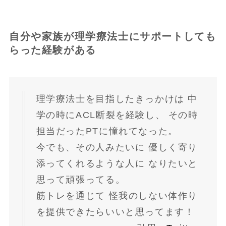
自分や家族が理学療法士にサポートしても
らった経験がある
理学療法士
を目指した
きっかけ
は 中
学の時にACL断裂を経験し、 その時
担当だったPTに憧れてなった。
今でも、その人みたいに 優しく寄り
添ってくれるような人に なりたいと
思って頑張ってる。
筋トレを通じて 怪我のしない体作り
を提供できたらいいと思ってます！