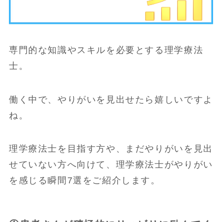
専門的な知識やスキルを必要とする理学療法
士。
働く中で、やりがいを見出せたら嬉しいですよ
ね。
理学療法士を目指す方や、まだやりがいを見出
せていない方へ向けて、理学療法士がやりがい
を感じる瞬間7選をご紹介します。