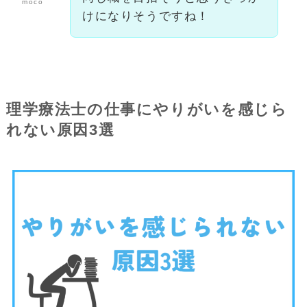
moco
けになりそうですね！
理学療法士の仕事にやりがいを感じら
れない原因3選