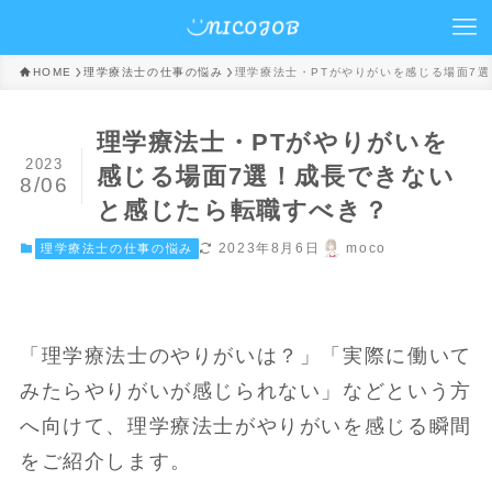
HOME
理学療法士の仕事の悩み
理学療法士・PTがやりがいを感じる場面7
理学療法士・PTがやりがいを
2023
感じる場面7選！成長できない
8/06
と感じたら転職すべき？
2023年8月6日
moco
理学療法士の仕事の悩み
「理学療法士のやりがいは？」「実際に働いて
みたらやりがいが感じられない」などという方
へ向けて、理学療法士がやりがいを感じる瞬間
をご紹介します。