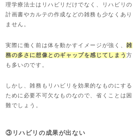
理学療法士はリハビリだけでなく、リハビリの
計画書やカルテの作成などの雑務も少なくあり
ません。
実際に働く前は体を動かすイメージが強く、
雑
務の多さに想像とのギャップを感じてしまう
方
も多いのです。
しかし、雑務もリハビリを効果的なものにする
ために必要不可欠なものなので、省くことは困
難でしょう。
③リハビリの成果が出ない