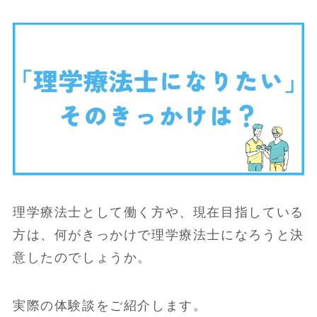
理学療法士として働く方や、現在目指している
方は、何がきっかけで理学療法士になろうと決
意したのでしょうか。
実際の体験談をご紹介します。