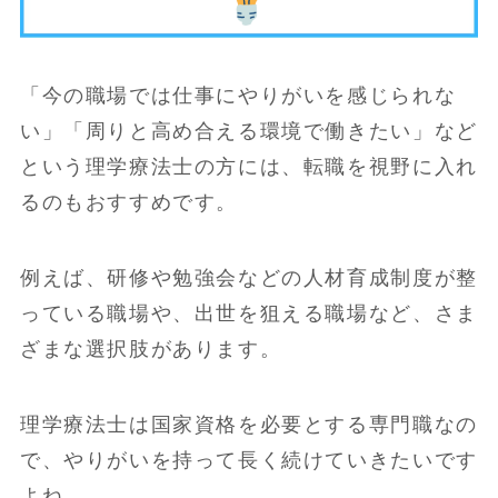
「今の職場では仕事にやりがいを感じられな
い」「周りと高め合える環境で働きたい」など
という理学療法士の方には、転職を視野に入れ
るのもおすすめです。
例えば、研修や勉強会などの人材育成制度が整
っている職場や、出世を狙える職場など、さま
ざまな選択肢があります。
理学療法士は国家資格を必要とする専門職なの
で、やりがいを持って長く続けていきたいです
よね。