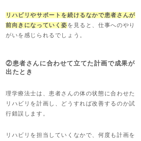
リハビリやサポートを続けるなかで患者さんが
前向きになっていく姿
を見ると、仕事へのやり
がいを感じられるでしょう。
②患者さんに合わせて立てた計画で成果が
出たとき
理学療法士は、患者さんの体の状態に合わせた
リハビリを計画し、どうすれば改善するのか試
行錯誤します。
リハビリを担当していくなかで、何度も計画を