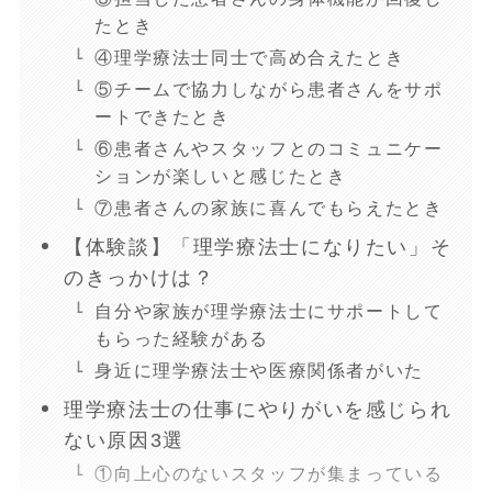
たとき
④理学療法士同士で高め合えたとき
⑤チームで協力しながら患者さんをサポ
ートできたとき
⑥患者さんやスタッフとのコミュニケー
ションが楽しいと感じたとき
⑦患者さんの家族に喜んでもらえたとき
【体験談】「理学療法士になりたい」そ
のきっかけは？
自分や家族が理学療法士にサポートして
もらった経験がある
身近に理学療法士や医療関係者がいた
理学療法士の仕事にやりがいを感じられ
ない原因3選
①向上心のないスタッフが集まっている