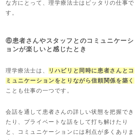
な方にとって、理学療法士はピッタリの仕事で
す。
⑥患者さんやスタッフとのコミュニケーシ
ョンが楽しいと感じたとき
理学療法士は、
リハビリと同時に患者さんとコ
ミュニケーションをとりながら信頼関係を築く
ことも仕事の一つです。
会話を通して患者さんの詳しい状態を把握でき
たり、プライベートな話をして打ち解けたり
と、コミュニケーションには利点が多くありま