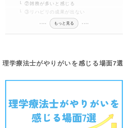
②雑務が多いと感じる
③リハビリの成果が出ない
もっと見る
理学療法士がやりがいを感じる場面7選