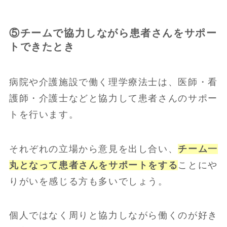
⑤チームで協力しながら患者さんをサポー
トできたとき
病院や介護施設で働く理学療法士は、医師・看
護師・介護士などと協力して患者さんのサポー
トを行います。
それぞれの立場から意見を出し合い、
チーム一
丸となって患者さんをサポートをする
ことにや
りがいを感じる方も多いでしょう。
個人ではなく周りと協力しながら働くのが好き