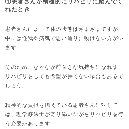
①患者さんが積極的にリハビリに励んでく
れたとき
患者さんによって体の状態はさまざまですが、
中には怪我や病気で思い通りに動けない方がい
ます。
そのため、なかなか前向きな気持ちになれず、
リハビリをしても希望が持てない場合もあるで
しょう。
精神的な負担を抱えている患者さんに対して
は、理学療法士が寄り添いながらリハビリを行
う必要があります。