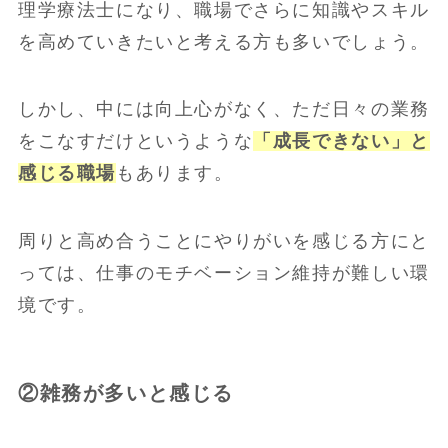
理学療法士になり、職場でさらに知識やスキル
を高めていきたいと考える方も多いでしょう。
しかし、中には向上心がなく、ただ日々の業務
をこなすだけというような
「成長できない」と
感じる職場
もあります。
周りと高め合うことにやりがいを感じる方にと
っては、仕事のモチベーション維持が難しい環
境です。
②雑務が多いと感じる