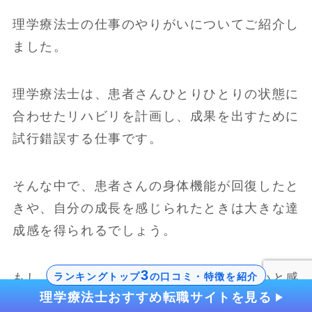
理学療法士の仕事のやりがいについてご紹介し
ました。
理学療法士は、患者さんひとりひとりの状態に
合わせたリハビリを計画し、成果を出すために
試行錯誤する仕事です。
そんな中で、患者さんの身体機能が回復したと
きや、自分の成長を感じられたときは大きな達
成感を得られるでしょう。
3
もし、今の環境ではやりがいを見出せないと感
ランキングトップ
の口コミ・特徴を紹介
理学療法士おすすめ転職サイトを見る
じているなら、ぜひ転職も視野に入れてみては