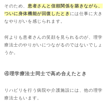
そのため、
患者さんと信頼関係を築きながら、
ついに身体機能が回復したとき
には仕事に大き
なやりがいを感じられます。
何よりも患者さんの笑顔を見られるのが、理学
療法士のやりがいにつながるのではないでしょ
うか。
④理学療法士同士で高め合えたとき
リハビリを行う病院や介護施設には、他の理学
療法士もいます。