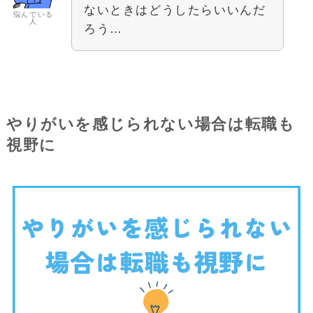
ないときはどうしたらいいんだ
悩んでいる
人
ろう…
やりがいを感じられない場合は転職も
視野に