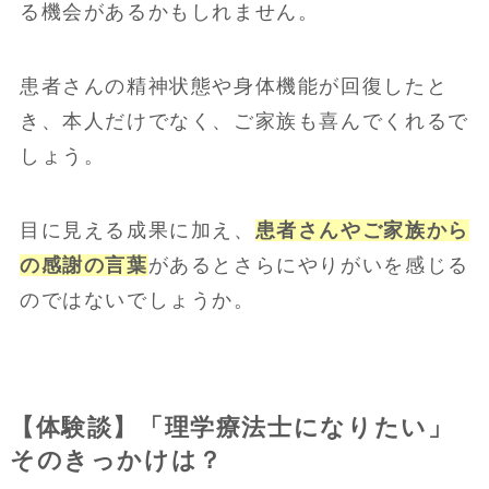
る機会があるかもしれません。
患者さんの精神状態や身体機能が回復したと
き、本人だけでなく、ご家族も喜んでくれるで
しょう。
目に見える成果に加え、
患者さんやご家族から
の感謝の言葉
があるとさらにやりがいを感じる
のではないでしょうか。
【体験談】「理学療法士になりたい」
そのきっかけは？