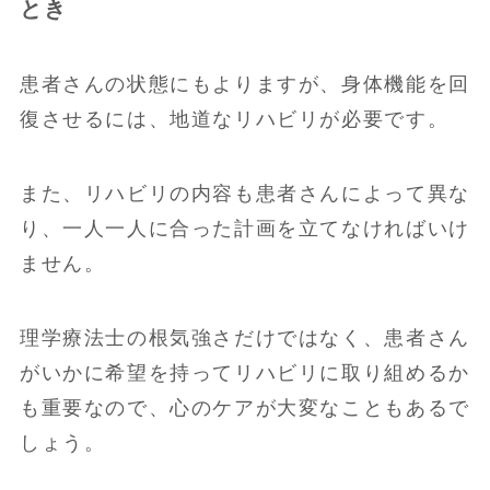
とき
患者さんの状態にもよりますが、身体機能を回
復させるには、地道なリハビリが必要です。
また、リハビリの内容も患者さんによって異な
り、一人一人に合った計画を立てなければいけ
ません。
理学療法士の根気強さだけではなく、患者さん
がいかに希望を持ってリハビリに取り組めるか
も重要なので、心のケアが大変なこともあるで
しょう。