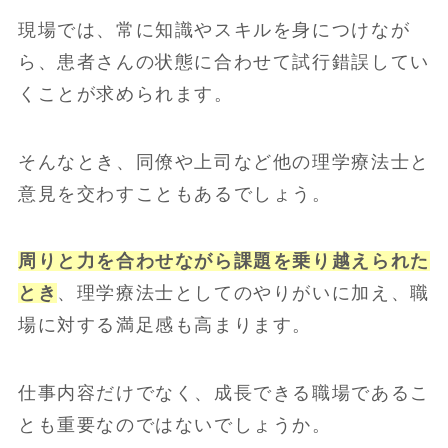
現場では、常に知識やスキルを身につけなが
ら、患者さんの状態に合わせて試行錯誤してい
くことが求められます。
そんなとき、同僚や上司など他の理学療法士と
意見を交わすこともあるでしょう。
周りと力を合わせながら課題を乗り越えられた
とき
、理学療法士としてのやりがいに加え、職
場に対する満足感も高まります。
仕事内容だけでなく、成長できる職場であるこ
とも重要なのではないでしょうか。