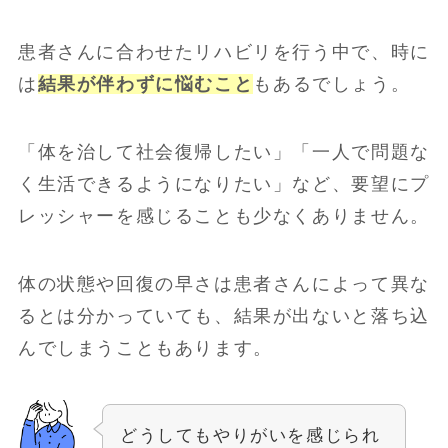
患者さんに合わせたリハビリを行う中で、時に
は
結果が伴わずに悩むこと
もあるでしょう。
「体を治して社会復帰したい」「一人で問題な
く生活できるようになりたい」など、要望にプ
レッシャーを感じることも少なくありません。
体の状態や回復の早さは患者さんによって異な
るとは分かっていても、結果が出ないと落ち込
んでしまうこともあります。
どうしてもやりがいを感じられ