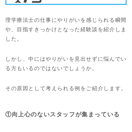
理学療法士の仕事にやりがいを感じられる瞬間
や、目指すきっかけとなった経験談を紹介しま
した。
しかし、中にはやりがいを見出せずに悩んでい
る方もいるのではないでしょうか。
その原因として考えられる例をご紹介します。
①向上心のないスタッフが集まっている