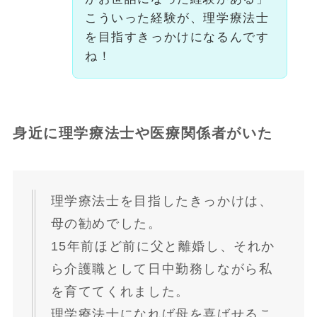
こういった経験が、理学療法士
を目指すきっかけになるんです
ね！
身近に理学療法士や医療関係者がいた
理学療法士を目指したきっかけは、
母の勧めでした。
15年前ほど前に父と離婚し、それか
ら介護職として日中勤務しながら私
を育ててくれました。
理学療法士になれば母を喜ばせるこ