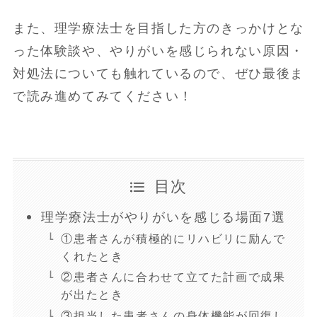
また、理学療法士を目指した方のきっかけとな
った体験談や、やりがいを感じられない原因・
対処法についても触れているので、ぜひ最後ま
で読み進めてみてください！
目次
理学療法士がやりがいを感じる場面7選
①患者さんが積極的にリハビリに励んで
くれたとき
②患者さんに合わせて立てた計画で成果
が出たとき
③担当した患者さんの身体機能が回復し