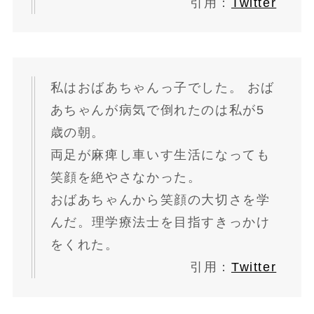
引用：
Twitter
私はおばあちゃんっ子でした。 おば
あちゃんが病気で倒れたのは私が5
歳の朝。
両足が麻痺し車いす生活になっても
笑顔を絶やさなかった。
おばあちゃんから笑顔の大切さを学
んだ。
理学療法士
を目指す
きっかけ
をくれた。
引用：
Twitter