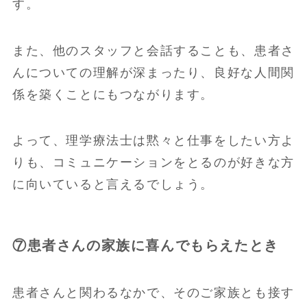
す。
また、他のスタッフと会話することも、患者さ
んについての理解が深まったり、良好な人間関
係を築くことにもつながります。
よって、理学療法士は黙々と仕事をしたい方よ
りも、コミュニケーションをとるのが好きな方
に向いていると言えるでしょう。
⑦患者さんの家族に喜んでもらえたとき
患者さんと関わるなかで、そのご家族とも接す