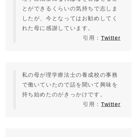
とができるくらいの気持ちで志しま
したが、今となってはお勧めしてく
れた母に感謝しています。
引用：
Twitter
私の母が
理学療法士
の養成校の事務
で働いていたので話を聞いて興味を
持ち始めたのが
きっかけ
です。
引用：
Twitter