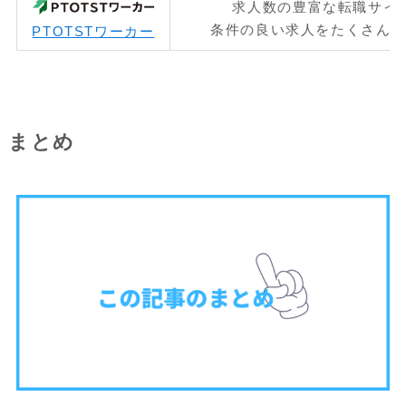
求人数の豊富な転職サイ
条件の良い求人をたくさん
PTOTSTワーカー
まとめ