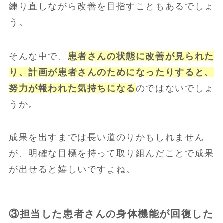
練り直しながら改善を目指すこともあるでしょ
う。
そんな中で、
患者さんの状態に改善が見られた
り、計画が患者さんのためになったりすると、
努力が報われた気持ちになる
のではないでしょ
うか。
成果を出すまでは長い道のりかもしれません
が、明確な目標を持って取り組んだことで成果
が出せると嬉しいですよね。
③担当した患者さんの身体機能が回復した