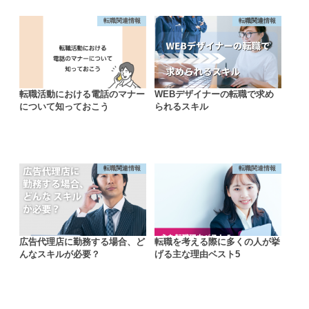
転職関連情報
転職関連情報
転職活動における電話のマナー
WEBデザイナーの転職で求め
について知っておこう
られるスキル
転職関連情報
転職関連情報
広告代理店に勤務する場合、ど
転職を考える際に多くの人が挙
んなスキルが必要？
げる主な理由ベスト5