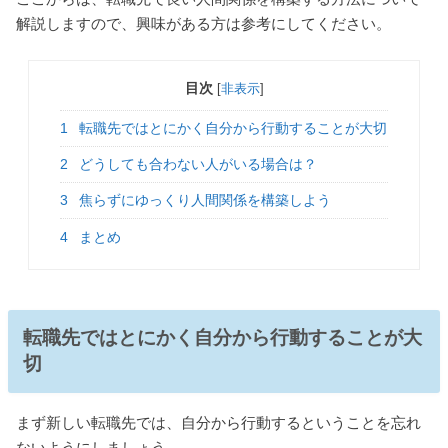
解説しますので、興味がある方は参考にしてください。
目次
[
非表示
]
1
転職先ではとにかく自分から行動することが大切
2
どうしても合わない人がいる場合は？
3
焦らずにゆっくり人間関係を構築しよう
4
まとめ
転職先ではとにかく自分から行動することが大
切
まず新しい転職先では、自分から行動するということを忘れ