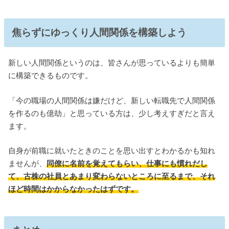
焦らずにゆっくり人間関係を構築しよう
新しい人間関係というのは、皆さんが思っているよりも簡単
に構築できるものです。
「今の職場の人間関係は嫌だけど、新しい転職先で人間関係
を作るのも億劫」と思っている方は、少し考えすぎだと言え
ます。
自身が前職に就いたときのことを思い出すとわかるかも知れ
ませんが、
同僚に名前を覚えてもらい、仕事にも慣れだし
て、古株の社員とあまり変わらないところに至るまで、それ
ほど時間はかからなかったはずです。