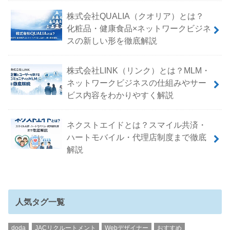
株式会社QUALIA（クオリア）とは？
化粧品・健康食品×ネットワークビジネ
スの新しい形を徹底解説
株式会社LINK（リンク）とは？MLM・
ネットワークビジネスの仕組みやサー
ビス内容をわかりやすく解説
ネクストエイドとは？スマイル共済・
ハートモバイル・代理店制度まで徹底
解説
人気タグ一覧
doda
JACリクルートメント
Webデザイナー
おすすめ