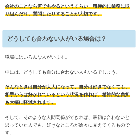
会社のことなら何でもやるというくらい、積極的に業務に取
り組んだり、質問したりすることが大切です。
どうしても合わない人がいる場合は？
職場にはいろんな人がいます。
中には、どうしても自分に合わない人もいるでしょう。
そんなときは自分が大人になって、自分は好きでなくても、
相手からは好かれているという状況を作れば、精神的な負担
も大幅に軽減されます。
そして、そのような人間関係ができれば、最初は合わないと
思っていた人でも、好きなところが徐々に見えてくるもので
す。