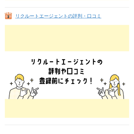
リクルートエージェントの評判・口コミ