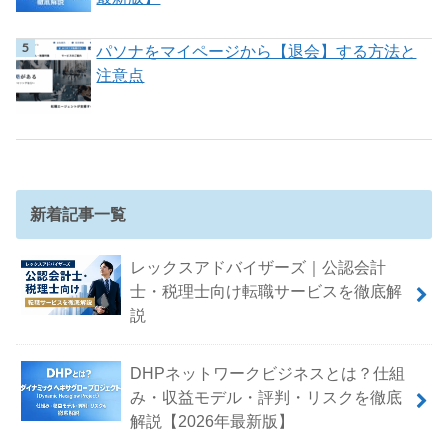
パソナをマイページから【退会】する方法と
注意点
新着記事一覧
レックスアドバイザーズ｜公認会計
士・税理士向け転職サービスを徹底解
説
DHPネットワークビジネスとは？仕組
み・収益モデル・評判・リスクを徹底
解説【2026年最新版】