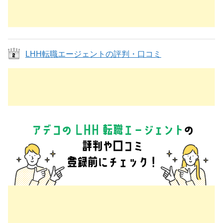
LHH転職エージェントの評判・口コミ