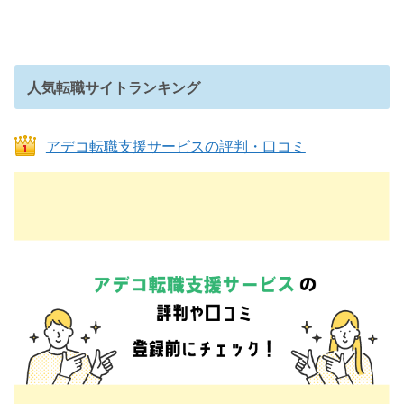
人気転職サイトランキング
アデコ転職支援サービスの評判・口コミ