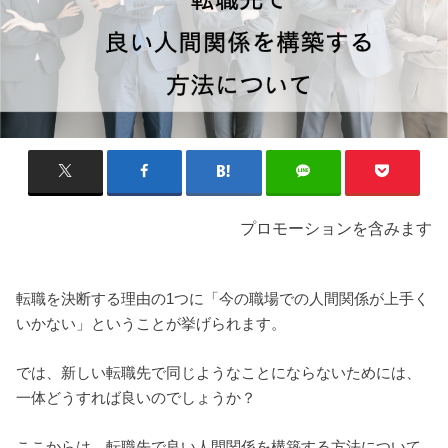
プロモーションを含みます
転職を決断する理由の1つに「今の職場での人間関係が上手く
いかない」ということが挙げられます。
では、新しい転職先で同じようなことにならないためには、
一体どうすれば良いのでしょうか？
ここからは、転職先で良い人間関係を構築する方法について