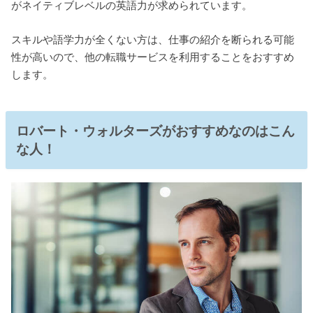
がネイティブレベルの英語力が求められています。
スキルや語学力が全くない方は、仕事の紹介を断られる可能
性が高いので、他の転職サービスを利用することをおすすめ
します。
ロバート・ウォルターズがおすすめなのはこん
な人！