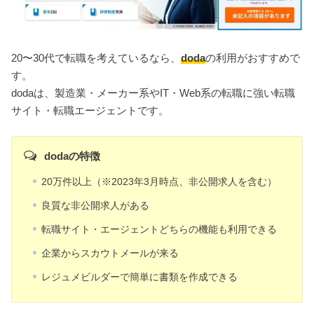
20〜30代で転職を考えているなら、
doda
の利用がおすすめで
す。
dodaは、製造業・メーカー系やIT・Web系の転職に強い転職
サイト・転職エージェントです。
dodaの特徴
20万件以上（※2023年3月時点、非公開求人を含む）
良質な非公開求人がある
転職サイト・エージェントどちらの機能も利用できる
企業からスカウトメールが来る
レジュメビルダーで簡単に書類を作成できる