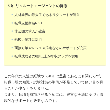
リクルートエージェントの特徴
人材業界の最大手であるリクルートが運営
転職支援実績No.1
非公開の求人が豊富
幅広い業種に対応
面接対策やレジュメ添削などのサポートが充実
転職成功者の6割以上が年収アップを実現
この年代の人達は経験やスキルは豊富であるにも関わらず、
転職市場の知識・試験対策の準備が不足していて痛い目を見
ることが少なくありません。
つまり、転職を成功させるためには、豊富な実績に基づく徹
底的なサポートが必要なのです。