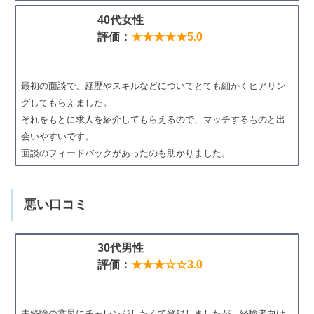
40代女性
評価：
★★★★★5.0
最初の面談で、経歴やスキルなどについてとても細かくヒアリン
グしてもらえました。
それをもとに求人を紹介してもらえるので、マッチするものと出
会いやすいです。
面談のフィードバックがあったのも助かりました。
悪い口コミ
30代男性
評価：
★★★☆☆3.0
未経験の業界にチャレンジしたくて登録しましたが、経験者向け