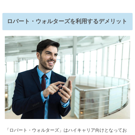
ロバート・ウォルターズを利用するデメリット
「ロバート・ウォルターズ」はハイキャリア向けとなってお