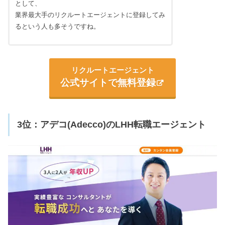
として、
業界最大手のリクルートエージェントに登録してみ
るという人も多そうですね。
リクルートエージェント
公式サイトで無料登録
3位：アデコ(Adecco)のLHH転職エージェント