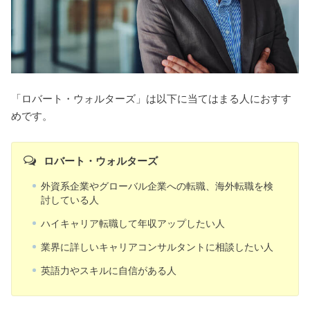
「ロバート・ウォルターズ」は以下に当てはまる人におすす
めです。
ロバート・ウォルターズ
外資系企業やグローバル企業への転職、海外転職を検
討している人
ハイキャリア転職して年収アップしたい人
業界に詳しいキャリアコンサルタントに相談したい人
英語力やスキルに自信がある人