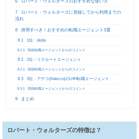
6
ロバート・ウォルターズのおすすめな使い方
7
ロバート・ウォルターズに登録してから利用までの
流れ
8
併用すべき！おすすめの転職エージェント3選
8.1
1位：doda
8.1.1
現役転職エージェントからのコメント
8.2
2位：リクルートエージェント
8.2.1
現役転職エージェントからのコメント
8.3
3位：アデコ(Adecco)のLHH転職エージェント
8.3.1
現役転職エージェントからのコメント
9
まとめ
ロバート・ウォルターズの特徴は？