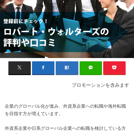
プロモーションを含みます
企業のグローバル化が進み、外資系企業への転職や海外転職
を目指す方が増えています。
外資系企業や日系グローバル企業への転職を検討している方