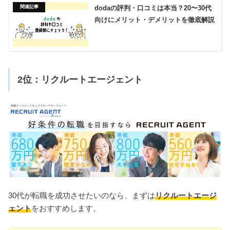
dodaの評判・口コミは本当？20〜30代
向けにメリット・デメリットを徹底解説
2位：リクルートエージェント
30代が転職を成功させたいのなら、まずは
リクルートエージ
ェント
をおすすめします。