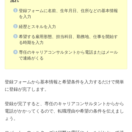
流れ
登録フォームに名前、生年月日、住所などの基本情報
を入力
経歴とスキルを入力
希望する雇用形態、担当科目、勤務地、仕事を開始す
る時期を入力
専任のキャリアコンサルタントから電話またはメール
で連絡がくる
登録フォームから基本情報と希望条件を入力するだけで簡単
に登録が完了します。
登録が完了すると、専任のキャリアコンサルタントからから
電話がかかってくるので、転職理由や希望の条件を伝えまし
ょう。