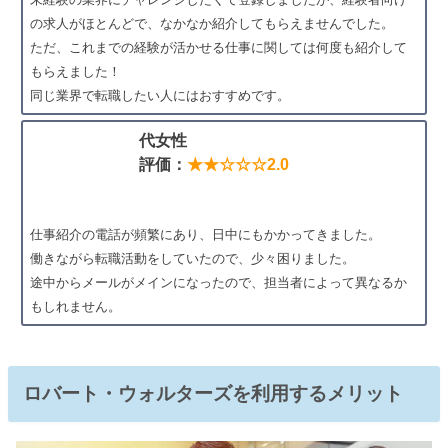
の求人がほとんどで、なかなか紹介してもらえませんでした。
ただ、これまでの経験が活かせる仕事に関しては何度も紹介して
もらえました！
同じ業界で転職したい人にはおすすめです。
代女性
評価：
★★☆☆☆2.0
仕事紹介の電話が頻繁にあり、日中にもかかってきました。
働きながら転職活動をしていたので、少々困りました。
途中からメールがメインになったので、担当者によって異なるか
もしれません。
ロバート・ウォルターズを利用するメリット