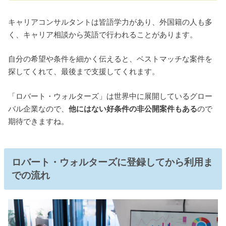
キャリアコンサルタントは皆語学力があり、外国籍の人も多
く、キャリア相談から英語で行われることがあります。
自分の希望や条件を細かく伝えると、ベストマッチな案件を
探してくれて、最後まで支援してくれます。
「ロバート・ウォルターズ」は世界中に展開しているグロー
バル企業なので、
他にはない好条件の非公開案件もある
ので
期待できますね。
ロバート・ウォルターズに登録してから利用ま
での流れ