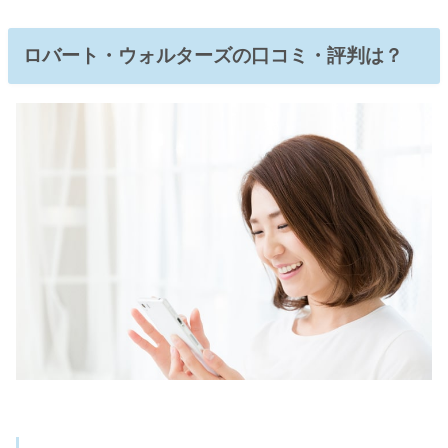
ロバート・ウォルターズの口コミ・評判は？