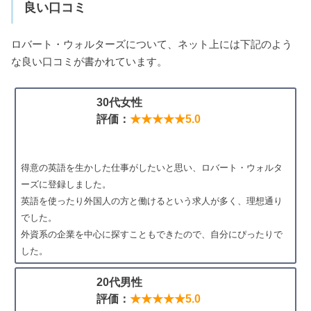
良い口コミ
ロバート・ウォルターズについて、ネット上には下記のよう
な良い口コミが書かれています。
30代女性
評価：
★★★★★5.0
得意の英語を生かした仕事がしたいと思い、ロバート・ウォルタ
ーズに登録しました。
英語を使ったり外国人の方と働けるという求人が多く、理想通り
でした。
外資系の企業を中心に探すこともできたので、自分にぴったりで
した。
20代男性
評価：
★★★★★5.0