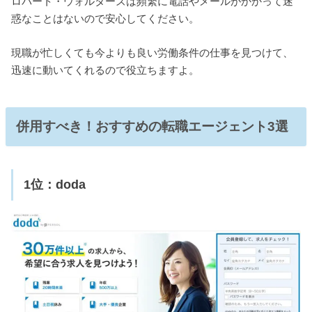
ロバート・ウォルターズは頻繁に電話やメールがかかって迷
惑なことはないので安心してください。
現職が忙しくても今よりも良い労働条件の仕事を見つけて、
迅速に動いてくれるので役立ちますよ。
併用すべき！おすすめの転職エージェント3選
1位：doda