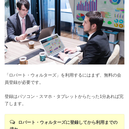
「ロバート・ウォルターズ」を利用するにはまず、無料の会
員登録が必要です。
登録はパソコン・スマホ・タブレットからたった1分あれば完
了します。
ロバート・ウォルターズに登録してから利用までの