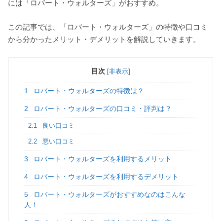
には「ロバート・ウォルターズ」がおすすめ。
この記事では、「ロバート・ウォルターズ」の特徴や口コミ
から分かったメリット・デメリットを解説していきます。
目次
[
非表示
]
1
ロバート・ウォルターズの特徴は？
2
ロバート・ウォルターズの口コミ・評判は？
2.1
良い口コミ
2.2
悪い口コミ
3
ロバート・ウォルターズを利用するメリット
4
ロバート・ウォルターズを利用するデメリット
5
ロバート・ウォルターズがおすすめなのはこんな
人！