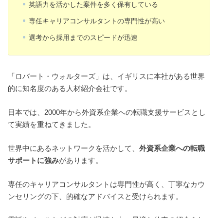
英語力を活かした案件を多く保有している
専任キャリアコンサルタントの専門性が高い
選考から採用までのスピードが迅速
「ロバート・ウォルターズ」は、イギリスに本社がある世界
的に知名度のある人材紹介会社です。
日本では、2000年から外資系企業への転職支援サービスとし
て実績を重ねてきました。
世界中にあるネットワークを活かして、
外資系企業への転職
サポートに強み
があります。
専任のキャリアコンサルタントは専門性が高く、丁寧なカウ
ンセリングの下、的確なアドバイスと受けられます。