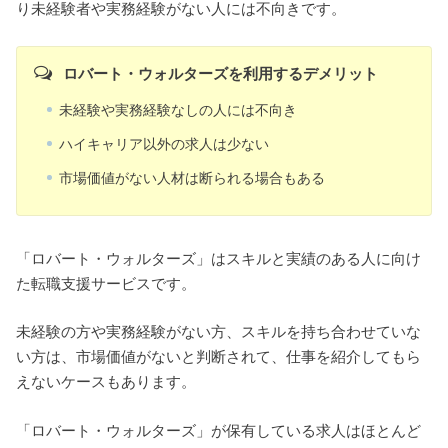
り未経験者や実務経験がない人には不向きです。
ロバート・ウォルターズを利用するデメリット
未経験や実務経験なしの人には不向き
ハイキャリア以外の求人は少ない
市場価値がない人材は断られる場合もある
「ロバート・ウォルターズ」はスキルと実績のある人に向け
た転職支援サービスです。
未経験の方や実務経験がない方、スキルを持ち合わせていな
い方は、市場価値がないと判断されて、仕事を紹介してもら
えないケースもあります。
「ロバート・ウォルターズ」が保有している求人はほとんど