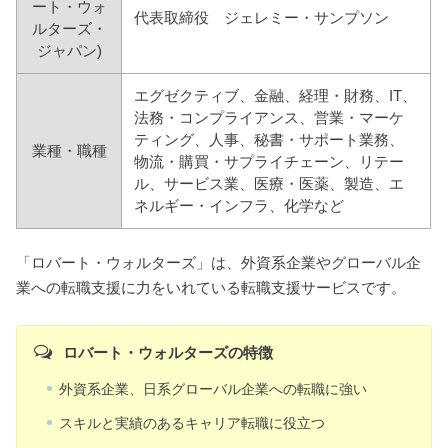
ート・ウォ
代表取締役 ジェレミー・サンプソン
ルターズ・
ジャパン)
エグゼクティブ、金融、経理・財務、IT、
法務・コンプライアンス、営業・マーケ
ティング、人事、秘書・サポート業務、
業種・職種
物流・購買・サプライチェーン、リテー
ル、サービス業、医療・医薬、製造、エ
ネルギー・インフラ、化学など
「ロバート・ウォルターズ」は、外資系企業やグローバル企
業への転職支援に力をいれている転職支援サービスです。
ロバート・ウォルターズの特徴
外資系企業、日系グローバル企業への転職に強い
スキルと実績のあるキャリア転職に役立つ