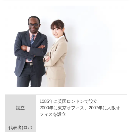
1985年に英国ロンドンで設立
設立
2000年に東京オフィス、2007年に大阪オ
フィスを設立
代表者(ロバ