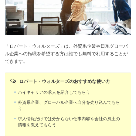
「ロバート・ウォルターズ」は、外資系企業や日系グローバ
ル企業への転職を希望する方は誰でも無料で利用することが
できます。
ロバート・ウォルターズのおすすめな使い方
ハイキャリアの求人を紹介してもらう
外資系企業、グローバル企業へ自分を売り込んでもら
う
求人情報だけでは分からない仕事内容や会社の風土の
情報を教えてもらう