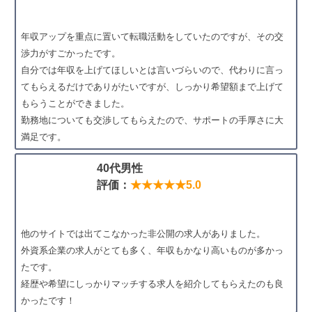
年収アップを重点に置いて転職活動をしていたのですが、その交
渉力がすごかったです。
自分では年収を上げてほしいとは言いづらいので、代わりに言っ
てもらえるだけでありがたいですが、しっかり希望額まで上げて
もらうことができました。
勤務地についても交渉してもらえたので、サポートの手厚さに大
満足です。
40代男性
評価：
★★★★★5.0
他のサイトでは出てこなかった非公開の求人がありました。
外資系企業の求人がとても多く、年収もかなり高いものが多かっ
たです。
経歴や希望にしっかりマッチする求人を紹介してもらえたのも良
かったです！