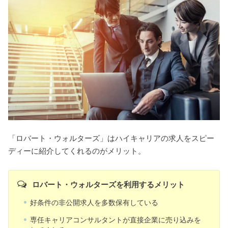
「ロバート・ウォルターズ」はハイキャリアの求人をスピー
ディーに紹介してくれるのがメリット。
ロバート・ウォルターズを利用するメリット
好条件の非公開求人を多数保有している
専任キャリアコンサルタントが直接企業に売り込みを