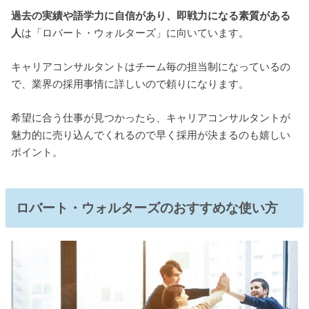
過去の実績や語学力に自信があり、即戦力になる素質がある
人
は「ロバート・ウォルターズ」に向いています。
キャリアコンサルタントはチーム毎の担当制になっているの
で、業界の採用事情に詳しいので頼りになります。
希望に合う仕事が見つかったら、キャリアコンサルタントが
魅力的に売り込んでくれるので早く採用が決まるのも嬉しい
ポイント。
ロバート・ウォルターズのおすすめな使い方