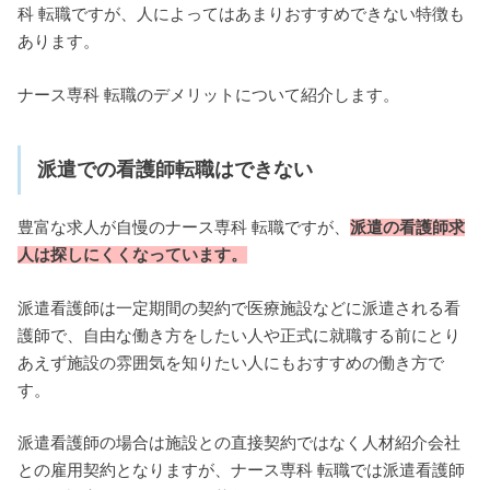
科 転職ですが、人によってはあまりおすすめできない特徴も
あります。
ナース専科 転職のデメリットについて紹介します。
派遣での看護師転職はできない
豊富な求人が自慢のナース専科 転職ですが、
派遣の看護師求
人は探しにくくなっています。
派遣看護師は一定期間の契約で医療施設などに派遣される看
護師で、自由な働き方をしたい人や正式に就職する前にとり
あえず施設の雰囲気を知りたい人にもおすすめの働き方で
す。
派遣看護師の場合は施設との直接契約ではなく人材紹介会社
との雇用契約となりますが、ナース専科 転職では派遣看護師