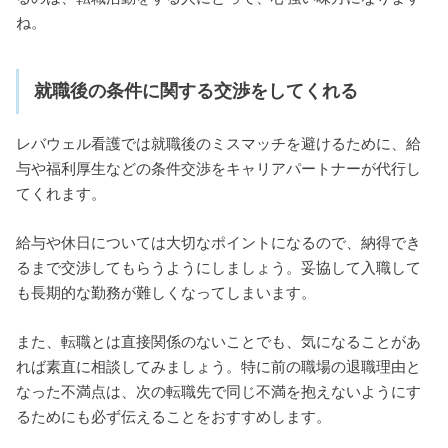
ね。
就職後の条件に関する交渉をしてくれる
レバウェル看護では就職後のミスマッチを避けるために、給
与や福利厚生などの条件交渉をキャリアパートナーが代行し
てくれます。
給与や休日については大切なポイントになるので、納得でき
るまで交渉してもらうようにしましょう。妥協して入職して
も長期的な勤務が難しくなってしまいます。
また、転職とは直接関係のないことでも、気になることがあ
れば素直に相談してみましょう。特に前の職場の退職理由と
なった不満点は、次の転職先で同じ不満を抱えないようにす
るためにも必ず伝えることをおすすめします。