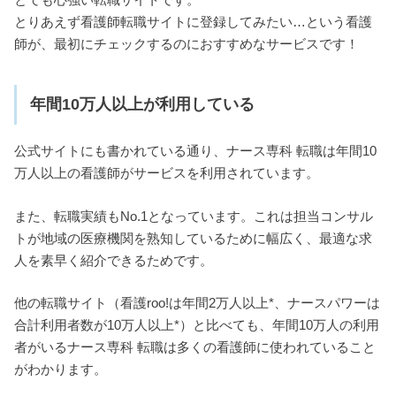
とても心強い転職サイトです。
とりあえず看護師転職サイトに登録してみたい…という看護
師が、最初にチェックするのにおすすめなサービスです！
年間10万人以上が利用している
公式サイトにも書かれている通り、ナース専科 転職は年間10
万人以上の看護師がサービスを利用されています。
また、転職実績もNo.1となっています。これは担当コンサル
トが地域の医療機関を熟知しているために幅広く、最適な求
人を素早く紹介できるためです。
他の転職サイト（看護roo!は年間2万人以上*、ナースパワーは
合計利用者数が10万人以上*）と比べても、年間10万人の利用
者がいるナース専科 転職は多くの看護師に使われていること
がわかります。