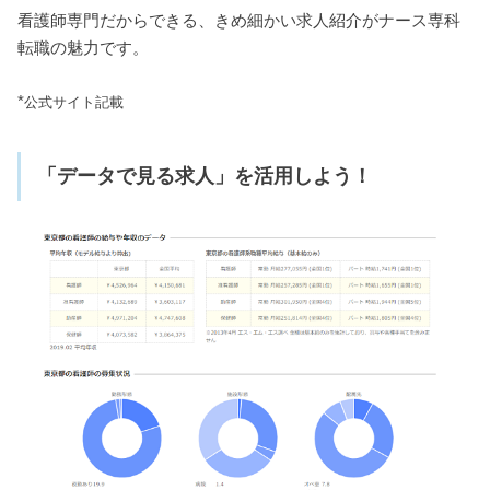
看護師専門だからできる、きめ細かい求人紹介がナース専科
転職の魅力です。
*
公式サイト記載
「データで見る求人」を活用しよう！