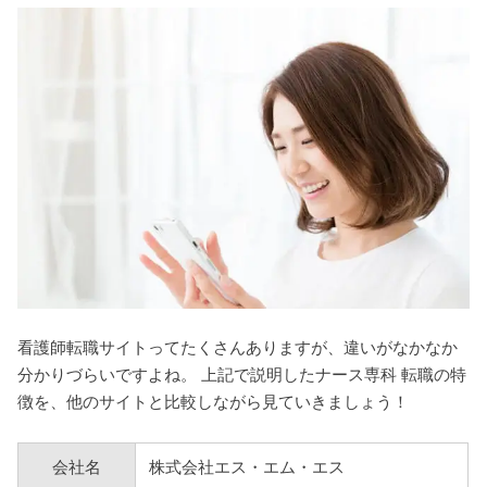
看護師転職サイトってたくさんありますが、違いがなかなか
分かりづらいですよね。 上記で説明したナース専科 転職の特
徴を、他のサイトと比較しながら見ていきましょう！
会社名
株式会社エス・エム・エス