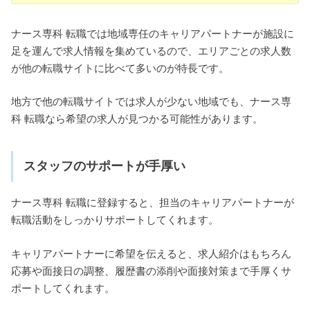
ナース専科 転職では地域専任のキャリアパートナーが施設に
足を運んで求人情報を集めているので、エリアごとの求人数
が他の転職サイトに比べて多いのが特長です。
地方で他の転職サイトでは求人が少ない地域でも、ナース専
科 転職なら希望の求人が見つかる可能性があります。
スタッフのサポートが手厚い
ナース専科 転職に登録すると、担当のキャリアパートナーが
転職活動をしっかりサポートしてくれます。
キャリアパートナーに希望を伝えると、求人紹介はもちろん
応募や面接日の調整、履歴書の添削や面接対策まで手厚くサ
ポートしてくれます。