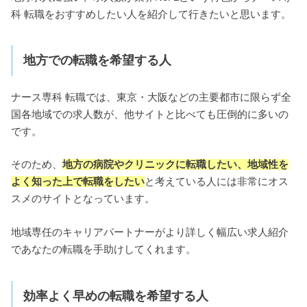
科 転職をおすすめしたい人を紹介して行きたいと思います。
地方での転職を希望する人
ナース専科 転職では、東京・大阪などの主要都市に限らず全
国各地域での求人数が、他サイトと比べても圧倒的に多いの
です。
そのため、
地方の病院やクリニックに転職したい、地域性を
よく知った上で転職をしたい
と考えている人には非常にオス
スメのサイトとなっています。
地域専任のキャリアパートナーがより詳しく幅広い求人紹介
であなたの転職を手助けしてくれます。
効率よく早めの転職を希望する人