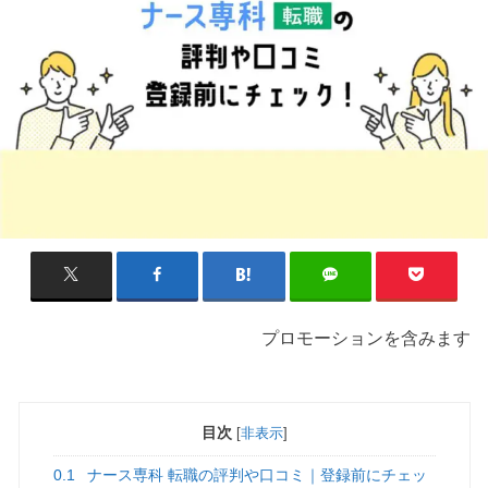
プロモーションを含みます
目次
[
非表示
]
0.1
ナース専科 転職の評判や口コミ｜登録前にチェッ