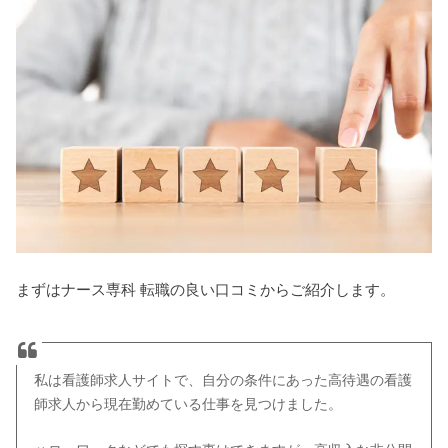
まずはナース専科 転職の良い口コミからご紹介します。
私は看護師求人サイトで、自分の条件にあった高待遇の看護
師求人から現在勤めている仕事を見つけました。