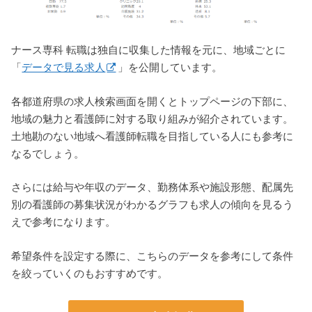
ナース専科 転職は独自に収集した情報を元に、地域ごとに
「
データで見る求人
」を公開しています。
各都道府県の求人検索画面を開くとトップページの下部に、
地域の魅力と看護師に対する取り組みが紹介されています。
土地勘のない地域へ看護師転職を目指している人にも参考に
なるでしょう。
さらには給与や年収のデータ、勤務体系や施設形態、配属先
別の看護師の募集状況がわかるグラフも求人の傾向を見るう
えで参考になります。
希望条件を設定する際に、こちらのデータを参考にして条件
を絞っていくのもおすすめです。