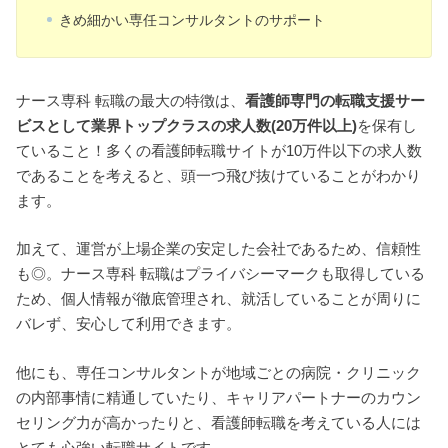
きめ細かい専任コンサルタントのサポート
ナース専科 転職の最大の特徴は、
看護師専門の転職支援サー
ビスとして業界トップクラスの求人数(20万件以上)
を保有し
ていること！多くの看護師転職サイトが10万件以下の求人数
であることを考えると、頭一つ飛び抜けていることがわかり
ます。
加えて、運営が上場企業の安定した会社であるため、信頼性
も◎。ナース専科 転職はプライバシーマークも取得している
ため、個人情報が徹底管理され、就活していることが周りに
バレず、安心して利用できます。
他にも、専任コンサルタントが地域ごとの病院・クリニック
の内部事情に精通していたり、キャリアパートナーのカウン
セリング力が高かったりと、看護師転職を考えている人には