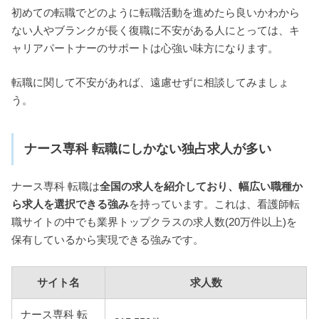
初めての転職でどのように転職活動を進めたら良いかわから
ない人やブランクが長く復職に不安がある人にとっては、キ
ャリアパートナーのサポートは心強い味方になります。
転職に関して不安があれば、遠慮せずに相談してみましょ
う。
ナース専科 転職にしかない独占求人が多い
ナース専科 転職は
全国の求人を紹介しており、幅広い職種か
ら求人を選択できる強み
を持っています。これは、看護師転
職サイトの中でも業界トップクラスの求人数(20万件以上)を
保有しているから実現できる強みです。
サイト名
求人数
ナース専科 転