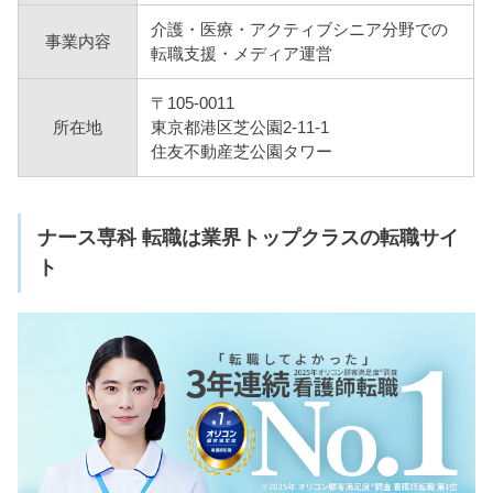
介護・医療・アクティブシニア分野での
事業内容
転職支援・メディア運営
〒105-0011
所在地
東京都港区芝公園2-11-1
住友不動産芝公園タワー
ナース専科 転職は業界トップクラスの転職サイ
ト