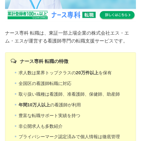
ナース専科 転職は、東証一部上場企業の株式会社エス・エ
ム・エスが運営する看護師専門の転職支援サービスです。
ナース専科 転職の特徴
求人数は業界トップクラスの
20万件以上
を保有
全国区の看護師転職に対応
取り扱い職種は看護師、准看護師、保健師、助産師
年間10万人以上
の看護師が利用
豊富な転職サポート実績を持つ
非公開求人も多数紹介
プライバシーマーク認定済みで個人情報は徹底管理