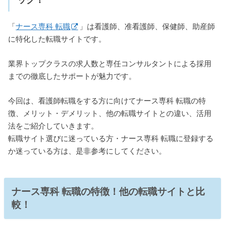
ック！
「
ナース専科 転職
」は看護師、准看護師、保健師、助産師
に特化した転職サイトです。
業界トップクラスの求人数と専任コンサルタントによる採用
までの徹底したサポートが魅力です。
今回は、看護師転職をする方に向けてナース専科 転職の特
徴、メリット・デメリット、他の転職サイトとの違い、活用
法をご紹介していきます。
転職サイト選びに迷っている方・ナース専科 転職に登録する
か迷っている方は、是非参考にしてください。
ナース専科 転職の特徴！他の転職サイトと比
較！