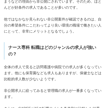
まうなどの理由から非公開にされています。そのため、ほと
んどが好条件の求人であることが多いのです。
他ではなかなか見られない非公開案件が確認できるのは、自
分の希望条件にこだわってより良い環境の職場で働きたい人
にとって、非常にメリットとなるでしょう。
ナース専科 転職はどのジャンルの求人が強い
の？
全体の求人で見ると訪問看護や病院での求人が多くなってい
ます。他にも保育園なども求人もありますが、保健士などは
比較的求人数が少ないようです。
非公開求人に絞ってみると管理職の求人が一番多くなってい
ます。