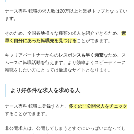
ナース専科 転職の求人数は20万以上と業界トップとなってい
ます。
そのため、全国各地様々な種類の求人を紹介できるため、
素
早く自分にあった転職先を見つける
ことができます。
キャリアパートナーからの
レスポンスも早く頻繁
なため、ス
ムーズに転職活動を行えます。より効率よくスピーディーに
転職をしたい方にとっては最適なサイトとなります。
より好条件な求人を求める人
ナース専科 転職に登録すると、
多くの非公開求人をチェック
することができます。
非公開求人は、公開してしまうとすぐにいっぱいになってし