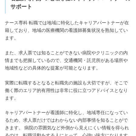
サポート
ナース専科 転職では地域に特化したキャリアパートナーが在
籍しており、地域の医療機関の看護師募集状況を熟知してい
ます。
また、求人票では知ることができない病院やクリニックの内
情までも把握しているので、交通機関・託児所がある場所や
地域性などの具体的な提案が可能となります。
実際に転職するとなると転職先の施設も大切ですが、そこで
働く際のエリア的有用性は非常に役に立つアドバイスとなり
ます。
キャリアパートナーが看護師に特化し、地域専任になってい
るため、求人票だけではわからない内部事情を知ることがで
きます。 病院の雰囲気など外側から見えにくい情報を得られ
るのは、転職活動をする人にとって、心強い味方になります