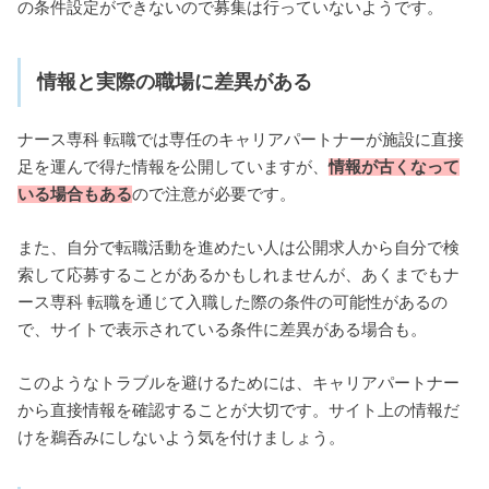
の条件設定ができないので募集は行っていないようです。
情報と実際の職場に差異がある
ナース専科 転職では専任のキャリアパートナーが施設に直接
足を運んで得た情報を公開していますが、
情報が古くなって
いる場合もある
ので注意が必要です。
また、自分で転職活動を進めたい人は公開求人から自分で検
索して応募することがあるかもしれませんが、あくまでもナ
ース専科 転職を通じて入職した際の条件の可能性があるの
で、サイトで表示されている条件に差異がある場合も。
このようなトラブルを避けるためには、キャリアパートナー
から直接情報を確認することが大切です。サイト上の情報だ
けを鵜呑みにしないよう気を付けましょう。