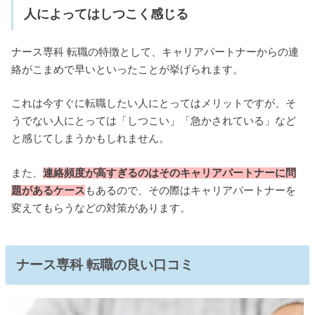
人によってはしつこく感じる
ナース専科 転職の特徴として、キャリアパートナーからの連
絡がこまめで早いといったことが挙げられます。
これは今すぐに転職したい人にとってはメリットですが、そ
うでない人にとっては「しつこい」「急かされている」など
と感じてしまうかもしれません。
また、
連絡頻度が高すぎるのはそのキャリアパートナーに問
題があるケース
もあるので、その際はキャリアパートナーを
変えてもらうなどの対策があります。
ナース専科 転職の良い口コミ