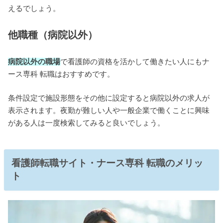
えるでしょう。
他職種（病院以外）
病院以外の職場
で看護師の資格を活かして働きたい人にもナ
ース専科 転職はおすすめです。
条件設定で施設形態をその他に設定すると病院以外の求人が
表示されます。夜勤が難しい人や一般企業で働くことに興味
がある人は一度検索してみると良いでしょう。
看護師転職サイト・ナース専科 転職のメリッ
ト