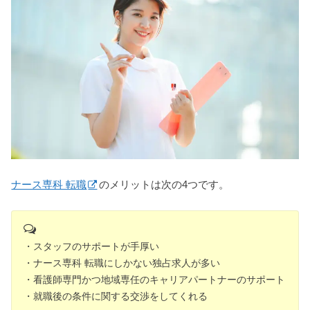
ナース専科 転職
のメリットは次の4つです。
・スタッフのサポートが手厚い
・ナース専科 転職にしかない独占求人が多い
・看護師専門かつ地域専任のキャリアパートナーのサポート
・就職後の条件に関する交渉をしてくれる