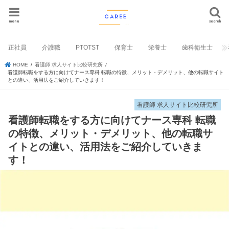
menu
search
正社員
介護職
PTOTST
保育士
栄養士
歯科衛生士
HOME
看護師 求人サイト比較研究所
看護師転職をする方に向けてナース専科 転職の特徴、メリット・デメリット、他の転職サイト
との違い、活用法をご紹介していきます！
看護師 求人サイト比較研究所
看護師転職をする方に向けてナース専科 転職
の特徴、メリット・デメリット、他の転職サ
イトとの違い、活用法をご紹介していきま
す！