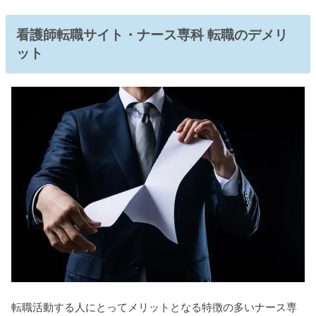
看護師転職サイト・ナース専科 転職のデメリ
ット
転職活動する人にとってメリットとなる特徴の多いナース専