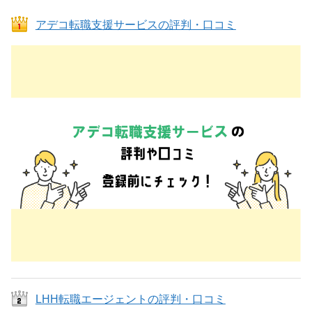
アデコ転職支援サービスの評判・口コミ
LHH転職エージェントの評判・口コミ