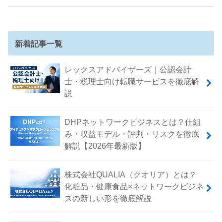
新着記事一覧
レックスアドバイザーズ｜公認会計
士・税理士向け転職サービスを徹底解
説
DHPネットワークビジネスとは？仕組
み・収益モデル・評判・リスクを徹底
解説【2026年最新版】
株式会社QUALIA（クオリア）とは？
化粧品・健康食品×ネットワークビジネ
スの新しい形を徹底解説