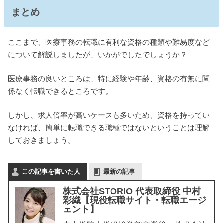
まとめ
ここまで、医療事務の転職に有利な資格の種類や難易度など
について解説しましたが、いかがでしたでしょうか？
医療事務の良いところは、特に経験や年齢、資格の有無に関
係なく転職できるところです。
しかし、求人倍率が高いケースも多いため、資格を持ってい
なければ、簡単に転職できる職種ではないということは理解
しておきましょう。
この記事を書いた人
最新の記事
株式会社STORIO 代表取締役 中村
彩織【現役転職サイト・転職エージ
ェント】