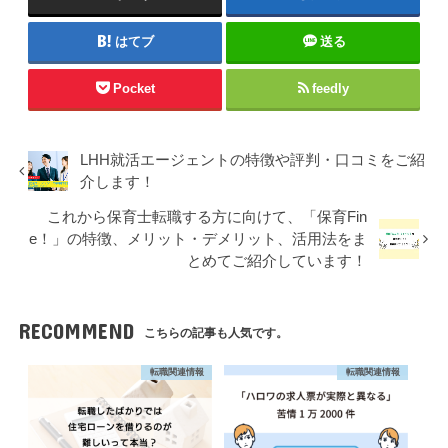
はてブ
送る
Pocket
feedly
LHH就活エージェントの特徴や評判・口コミをご紹
介します！
これから保育士転職する方に向けて、「保育Fin
e！」の特徴、メリット・デメリット、活用法をま
とめてご紹介しています！
RECOMMEND
こちらの記事も人気です。
転職関連情報
転職関連情報