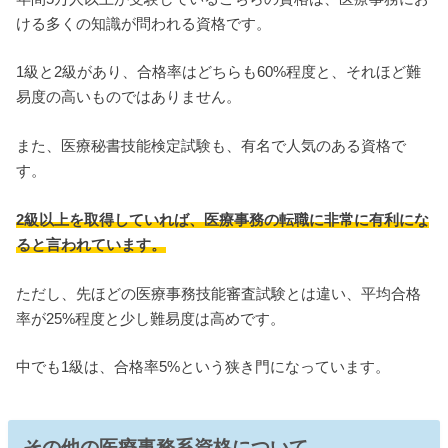
ける多くの知識が問われる資格です。
1級と2級があり、合格率はどちらも60%程度と、それほど難
易度の高いものではありません。
また、医療秘書技能検定試験も、有名で人気のある資格で
す。
2級以上を取得していれば、医療事務の転職に非常に有利にな
ると言われています。
ただし、先ほどの医療事務技能審査試験とは違い、平均合格
率が25%程度と少し難易度は高めです。
中でも1級は、合格率5%という狭き門になっています。
その他の医療事務系資格について