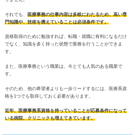
それでも、
医療事務の仕事内容は多岐にわたるため、高い専
門知識や、技術を携えていることは必須条件です。
資格取得のために勉強すれば、転職・就職に有利になるだけ
でなく、知識を多く持った状態で業務を行うことができま
す。
また、医療事務という職業は、今とても人気のある職業で
す。
そのため、他の希望者よりも一歩リードするには、医療系資
格を1つでも取得しておく必要があります。
近年、医療事務系資格を持っていることが応募条件になって
いる病院、クリニックも増えてきています。