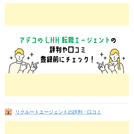
リクルートエージェントの評判・口コミ