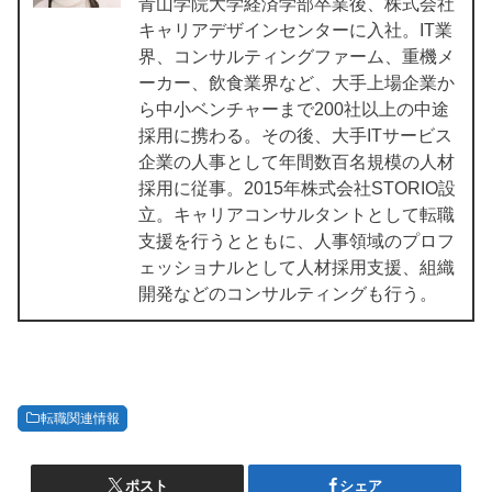
青山学院大学経済学部卒業後、株式会社
キャリアデザインセンターに入社。IT業
界、コンサルティングファーム、重機メ
ーカー、飲食業界など、大手上場企業か
ら中小ベンチャーまで200社以上の中途
採用に携わる。その後、大手ITサービス
企業の人事として年間数百名規模の人材
採用に従事。2015年株式会社STORIO設
立。キャリアコンサルタントとして転職
支援を行うとともに、人事領域のプロフ
ェッショナルとして人材採用支援、組織
開発などのコンサルティングも行う。
転職関連情報
ポスト
シェア