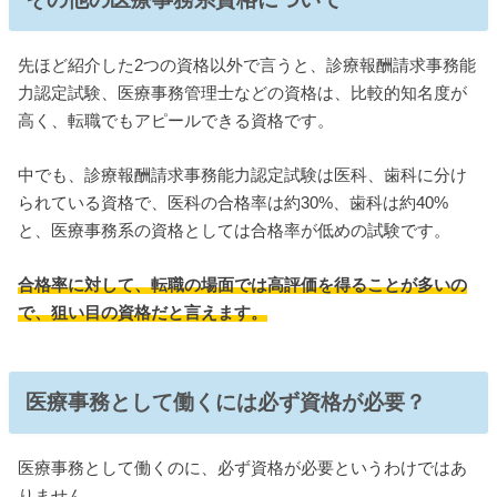
先ほど紹介した2つの資格以外で言うと、診療報酬請求事務能
力認定試験、医療事務管理士などの資格は、比較的知名度が
高く、転職でもアピールできる資格です。
中でも、診療報酬請求事務能力認定試験は医科、歯科に分け
られている資格で、医科の合格率は約30%、歯科は約40%
と、医療事務系の資格としては合格率が低めの試験です。
合格率に対して、転職の場面では高評価を得ることが多いの
で、狙い目の資格だと言えます。
医療事務として働くには必ず資格が必要？
医療事務として働くのに、必ず資格が必要というわけではあ
りません。