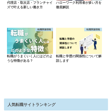
代理店・取次店・フランチャイ
ハローワーク利用者が多い月を
ズで叶える新しい働き方
徹底解説
転職関連情報
転職関連情報
転職がうまくいく人にはどのよ
転職と学歴の関係性について解
うな特徴がある？
説します
人気転職サイトランキング