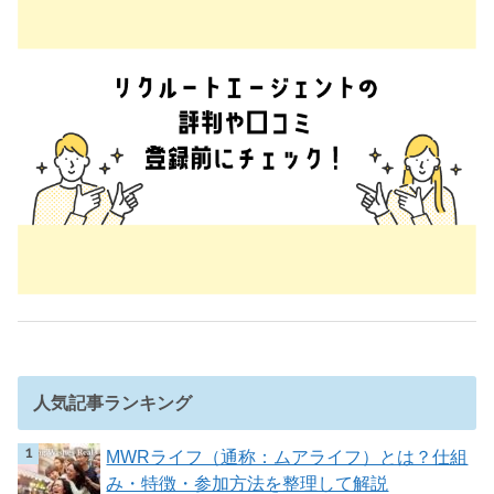
人気記事ランキング
MWRライフ（通称：ムアライフ）とは？仕組
み・特徴・参加方法を整理して解説