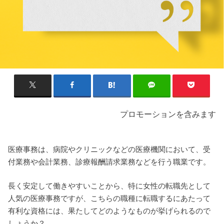
プロモーションを含みます
医療事務は、病院やクリニックなどの医療機関において、受
付業務や会計業務、診療報酬請求業務などを行う職業です。
長く安定して働きやすいことから、特に女性の転職先として
人気の医療事務ですが、こちらの職種に転職するにあたって
有利な資格には、果たしてどのようなものが挙げられるので
しょうか？