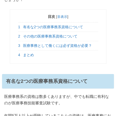
目次
[
非表示
]
1
有名な2つの医療事務系資格について
2
その他の医療事務系資格について
3
医療事務として働くには必ず資格が必要？
4
まとめ
有名な2つの医療事務系資格について
医療事務系の資格は数多くありますが、中でも転職に有利な
のが医療事務技能審査試験です。
年間5万人以上が受験しているこちらの資格は、医療事務にお