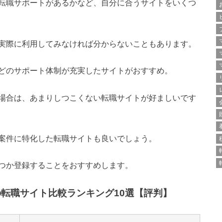
転職サポートがあるかなど、自分に合うサイトをいくつ
実際に利用してみなければ分からないこともあります。
どのサポート体制が充実したサイトがおすすめ。
場合は、あまりしつこくない転職サイトが好ましいです
案件に特化した転職サイトも良いでしょう。
つか登録することをおすすめします。
の転職サイト比較ランキング10選【評判】