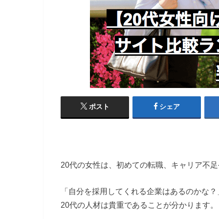
ポスト
シェア
20代の女性は、初めての転職、キャリア不
「自分を採用してくれる企業はあるのかな？
20代の人材は貴重であることが分かります。