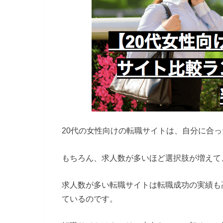
20代の女性向けの転職サイトは、自分に合
もちろん、求人数が多いほど選択肢が増えて
求人数が多い転職サイトは転職成功の実績も
ているのです。