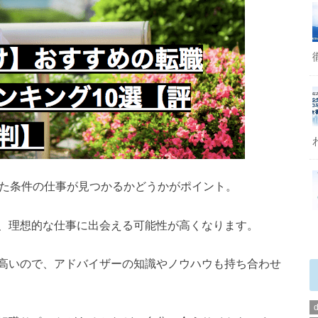
った条件の仕事が見つかるかどうかがポイント。
、理想的な仕事に出会える可能性が高くなります。
高いので、アドバイザーの知識やノウハウも持ち合わせ