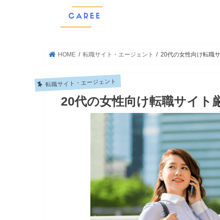
HOME
転職サイト・エージェント
20代の女性向け転職
転職サイト・エージェント
20代の女性向け転職サイト