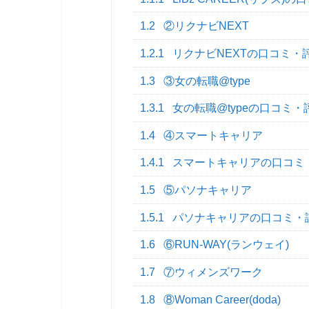
1.2
②リクナビNEXT
1.2.1
リクナビNEXTの口コミ・
1.3
③女の転職@type
1.3.1
女の転職@typeの口コミ・
1.4
④スマートキャリア
1.4.1
スマートキャリアの口コミ
1.5
⑤パソナキャリア
1.5.1
パソナキャリアの口コミ・
1.6
⑥RUN-WAY(ランウェイ)
1.7
⑦ウィメンズワーク
1.8
⑧Woman Career(doda)