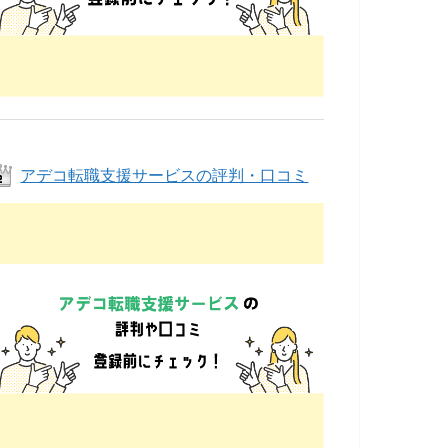
アデコ転職支援サービスの評判・口コミ