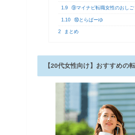
1.9
⑨マイナビ転職女性のおしご
1.10
⑩とらばーゆ
2
まとめ
【20代女性向け】おすすめの