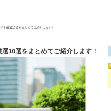
サイト厳選10選をまとめてご紹介します！
厳選10選をまとめてご紹介します！