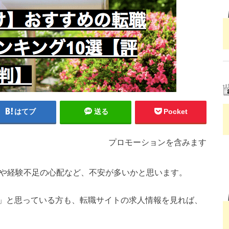
はてブ
送る
Pocket
プロモーションを含みます
足や経験不足の心配など、不安が多いかと思います。
」と思っている方も、転職サイトの求人情報を見れば、