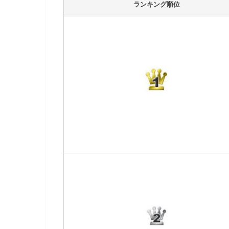
ランキング順位