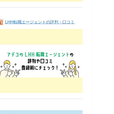
LHH転職エージェントの評判・口コミ