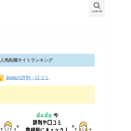
search
人気転職サイトランキング
dodaの評判・口コミ