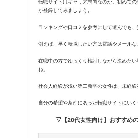
転職サイトはキャリア志向なのか、初めての
か登録してみましょう。
ランキングや口コミを参考にして選んでも、
例えば、早く転職したい方は電話やメールな
在職中の方でゆっくり検討しながら決めたい
ね。
社会人経験が浅い第二新卒の女性は、未経験
自分の希望や条件にあった転職サイトにいく
▽【20代女性向け】おすすめ