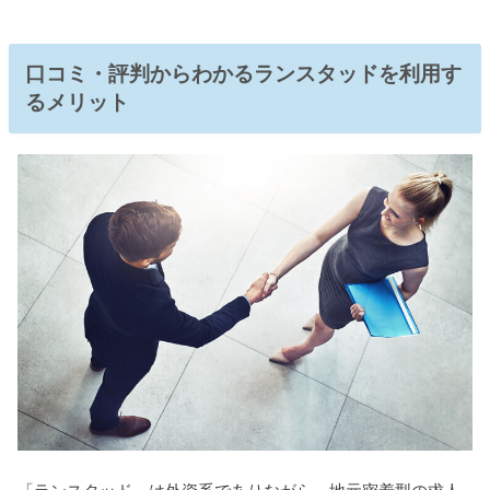
口コミ・評判からわかるランスタッドを利用す
るメリット