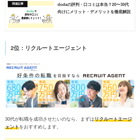
dodaの評判・口コミは本当？20〜30代
向けにメリット・デメリットを徹底解説
2位：リクルートエージェント
30代が転職を成功させたいのなら、まずは
リクルートエージ
ェント
をおすすめします。