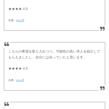
★★★★ 4.0
出典：
みん評
こちらの希望を取り入れつつ、可能性の高い求人を紹介して
もらえましたし、自分には合っていたと思います。
★★★★ 4.0
出典：
みん評