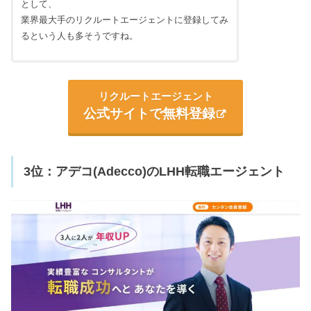
として、
業界最大手のリクルートエージェントに登録してみ
るという人も多そうですね。
リクルートエージェント
公式サイトで無料登録
3位：アデコ(Adecco)のLHH転職エージェント