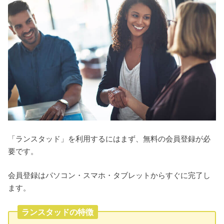
「ランスタッド」を利用するにはまず、無料の会員登録が必
要です。
会員登録はパソコン・スマホ・タブレットからすぐに完了し
ます。
ランスタッドの特徴