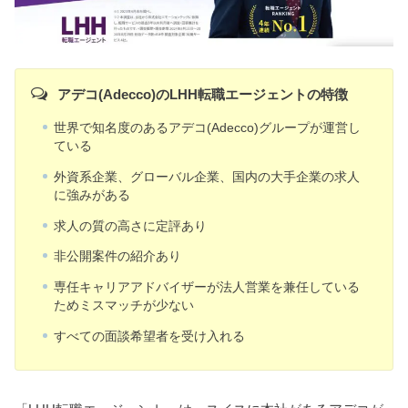
アデコ(Adecco)のLHH転職エージェントの特徴
世界で知名度のあるアデコ(Adecco)グループが運営し
ている
外資系企業、グローバル企業、国内の大手企業の求人
に強みがある
求人の質の高さに定評あり
非公開案件の紹介あり
専任キャリアアドバイザーが法人営業を兼任している
ためミスマッチが少ない
すべての面談希望者を受け入れる