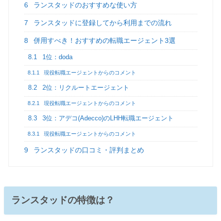
6
ランスタッドのおすすめな使い方
7
ランスタッドに登録してから利用までの流れ
8
併用すべき！おすすめの転職エージェント3選
8.1
1位：doda
8.1.1
現役転職エージェントからのコメント
8.2
2位：リクルートエージェント
8.2.1
現役転職エージェントからのコメント
8.3
3位：アデコ(Adecco)のLHH転職エージェント
8.3.1
現役転職エージェントからのコメント
9
ランスタッドの口コミ・評判まとめ
ランスタッドの特徴は？