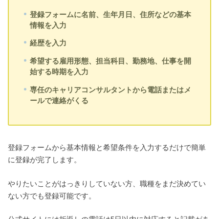
登録フォームに名前、生年月日、住所などの基本
情報を入力
経歴を入力
希望する雇用形態、担当科目、勤務地、仕事を開
始する時期を入力
専任のキャリアコンサルタントから電話またはメ
ールで連絡がくる
登録フォームから基本情報と希望条件を入力するだけで簡単
に登録が完了します。
やりたいことがはっきりしていない方、職種をまだ決めてい
ない方でも登録可能です。