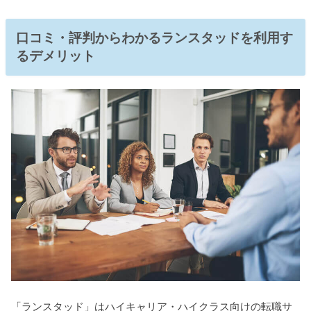
口コミ・評判からわかるランスタッドを利用す
るデメリット
「ランスタッド」はハイキャリア・ハイクラス向けの転職サ