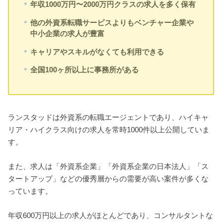
年収1000万円〜2000万円クラスの求人を多く保有
他の外資系転職サービスよりもベンチャー企業や
中小企業の求人が豊富
キャリアやスキルがなくても利用できる
全国100ヶ所以上に事務所がある
ランスタッドは外資系の転職エージェントであり、ハイキャ
リア・ハイクラス向けの求人を常時1000件以上公開していま
す。
また、求人は「外資系企業」「外資系企業の日本法人」「ス
タートアップ」などの優秀層からの需要が高い案件が多くな
っています。
年収600万円以上の求人がほとんどであり、コンサルタントな