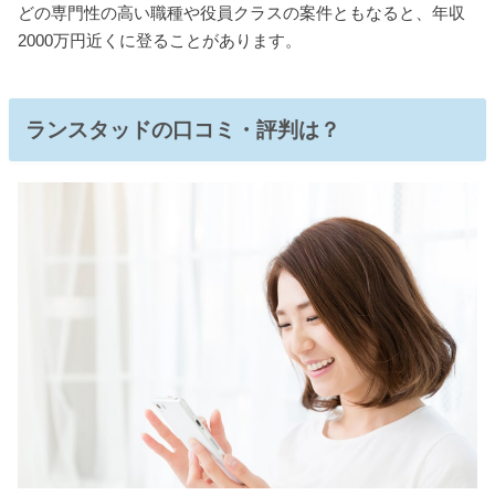
どの専門性の高い職種や役員クラスの案件ともなると、年収
2000万円近くに登ることがあります。
ランスタッドの口コミ・評判は？