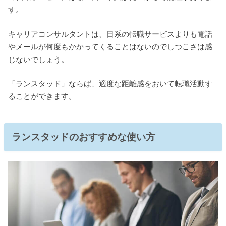
す。
キャリアコンサルタントは、日系の転職サービスよりも電話
やメールが何度もかかってくることはないのでしつこさは感
じないでしょう。
「ランスタッド」ならば、適度な距離感をおいて転職活動す
ることができます。
ランスタッドのおすすめな使い方