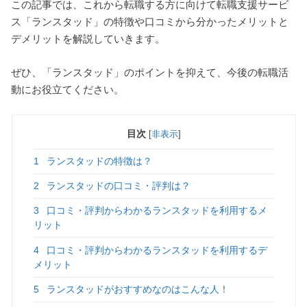
この記事では、これから転職する方に向けて転職支援サービ
ス「ランスタッド」の特徴や口コミから分かったメリットと
デメリットを解説していきます。
ぜひ、「ランスタッド」のポイントを抑えて、今後の転職活
動にお役立てください。
目次
[
非表示
]
1
ランスタッドの特徴は？
2
ランスタッドの口コミ・評判は？
3
口コミ・評判からわかるランスタッドを利用するメ
リット
4
口コミ・評判からわかるランスタッドを利用するデ
メリット
5
ランスタッドがおすすめなのはこんな人！