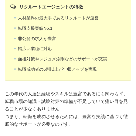
リクルートエージェントの特徴
人材業界の最大手であるリクルートが運営
転職支援実績No.1
非公開の求人が豊富
幅広い業種に対応
面接対策やレジュメ添削などのサポートが充実
転職成功者の6割以上が年収アップを実現
この年代の人達は経験やスキルは豊富であるにも関わらず、
転職市場の知識・試験対策の準備が不足していて痛い目を見
ることが少なくありません。
つまり、転職を成功させるためには、豊富な実績に基づく徹
底的なサポートが必要なのです。