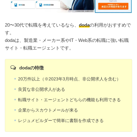
20〜30代で転職を考えているなら、
doda
の利用がおすすめで
す。
dodaは、製造業・メーカー系やIT・Web系の転職に強い転職
サイト・転職エージェントです。
dodaの特徴
20万件以上（※2023年3月時点、非公開求人を含む）
良質な非公開求人がある
転職サイト・エージェントどちらの機能も利用できる
企業からスカウトメールが来る
レジュメビルダーで簡単に書類を作成できる