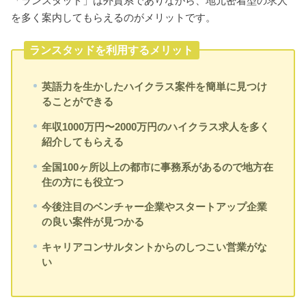
「ランスタッド」は外資系でありながら、地元密着型の求人
を多く案内してもらえるのがメリットです。
ランスタッドを利用するメリット
英語力を生かしたハイクラス案件を簡単に見つけ
ることができる
年収1000万円〜2000万円のハイクラス求人を多く
紹介してもらえる
全国100ヶ所以上の都市に事務系があるので地方在
住の方にも役立つ
今後注目のベンチャー企業やスタートアップ企業
の良い案件が見つかる
キャリアコンサルタントからのしつこい営業がな
い