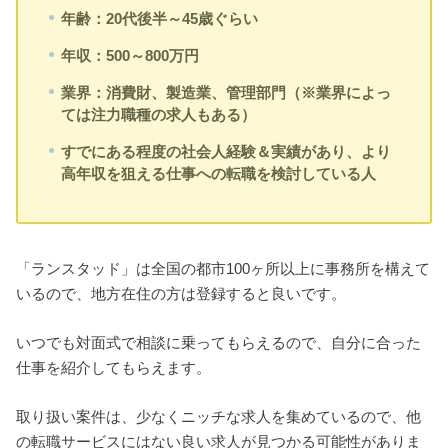
年齢：20代後半～45歳ぐらい
年収：500～800万円
業界：消費財、製造業、管理部門（※業界によっ
ては注力職種の求人もある）
すでにある程度の社会人経験＆実績があり、より
高年収を狙える仕事への転職を検討している人
「ランスタッド」は全国の都市100ヶ所以上に事務所を構えて
いるので、地方在住の方は登録すると良いです。
いつでも対面式で相談に乗ってもらえるので、自分に合った
仕事を紹介してもらえます。
取り扱い案件は、少なくニッチな求人を集めているので、他
の転職サービスにはない良い求人が見つかる可能性がありま