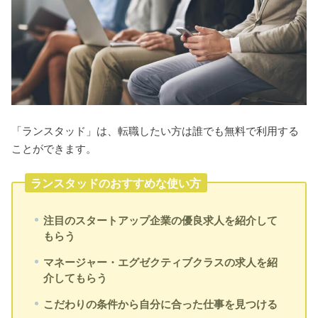
「ランスタッド」は、転職したい方は誰でも無料で利用する
ことができます。
ランスタッドのおすすめな使い方
注目のスタートアップ企業の優良求人を紹介して
もらう
マネージャー・エグゼクティブクラスの求人を紹
介してもらう
こだわりの条件から自分に合った仕事を見つける