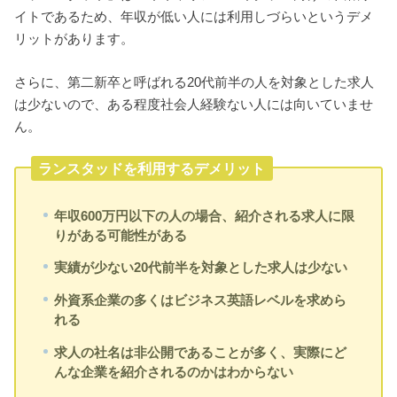
イトであるため、年収が低い人には利用しづらいというデメ
リットがあります。
さらに、第二新卒と呼ばれる20代前半の人を対象とした求人
は少ないので、ある程度社会人経験ない人には向いていませ
ん。
ランスタッドを利用するデメリット
年収600万円以下の人の場合、紹介される求人に限
りがある可能性がある
実績が少ない20代前半を対象とした求人は少ない
外資系企業の多くはビジネス英語レベルを求めら
れる
求人の社名は非公開であることが多く、実際にど
んな企業を紹介されるのかはわからない