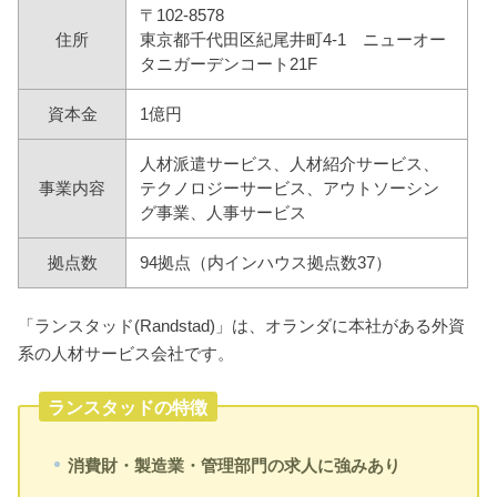
〒102-8578
住所
東京都千代田区紀尾井町4-1 ニューオー
タニガーデンコート21F
資本金
1億円
人材派遣サービス、人材紹介サービス、
事業内容
テクノロジーサービス、アウトソーシン
グ事業、人事サービス
拠点数
94拠点（内インハウス拠点数37）
「ランスタッド(Randstad)」は、オランダに本社がある外資
系の人材サービス会社です。
ランスタッドの特徴
消費財・製造業・管理部門の求人に強みあり