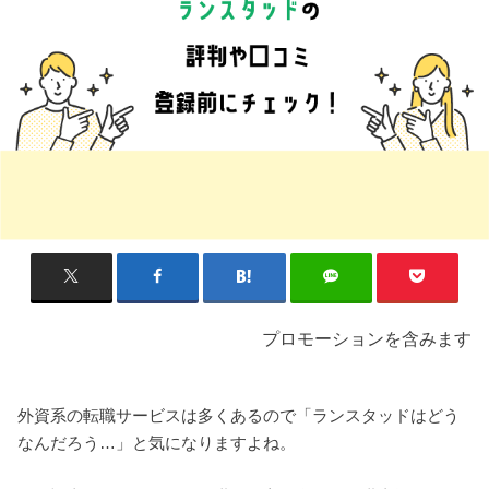
プロモーションを含みます
外資系の転職サービスは多くあるので「ランスタッドはどう
なんだろう…」と気になりますよね。