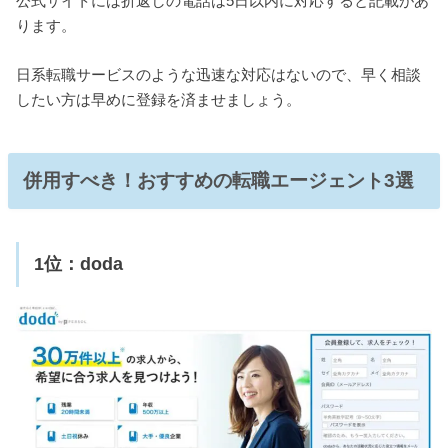
公式サイトには折返しの電話は5日以内に対応すると記載があ
ります。
日系転職サービスのような迅速な対応はないので、早く相談
したい方は早めに登録を済ませましょう。
併用すべき！おすすめの転職エージェント3選
1位：doda