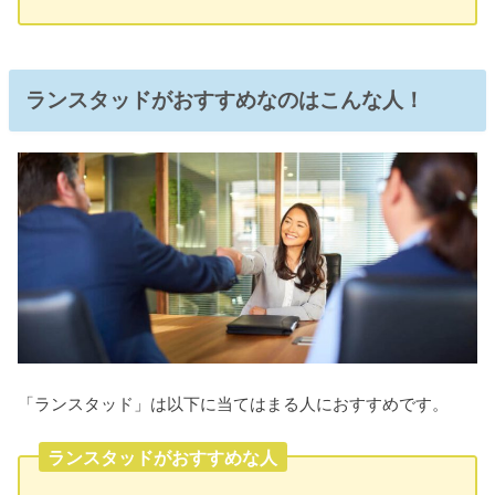
ランスタッドがおすすめなのはこんな人！
「ランスタッド」は以下に当てはまる人におすすめです。
ランスタッドがおすすめな人