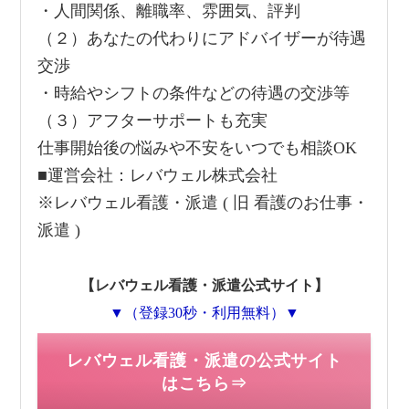
・人間関係、離職率、雰囲気、評判
（２）あなたの代わりにアドバイザーが待遇
交渉
・時給やシフトの条件などの待遇の交渉等
（３）アフターサポートも充実
仕事開始後の悩みや不安をいつでも相談OK
■運営会社：レバウェル株式会社
※レバウェル看護・派遣 ( 旧 看護のお仕事・
派遣 )
【レバウェル看護・派遣公式サイト】
▼（登録30秒・利用無料）▼
レバウェル看護・派遣の公式サイト
はこちら⇒