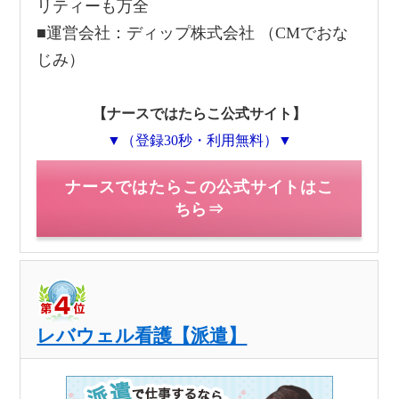
リティーも万全
■運営会社：ディップ株式会社 （CMでおな
じみ）
【ナースではたらこ公式サイト】
▼（登録30秒・利用無料）▼
ナースではたらこの公式サイトはこ
ちら⇒
レバウェル看護【派遣】