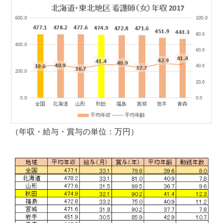
（年収・給与・賞与の単位：万円）