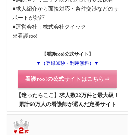
■求人紹介から面接対応・条件交渉などのサ
ポートが好評
■運営会社：株式会社クイック
※看護roo!
【看護roo!公式サイト】
▼（登録30秒・利用無料）▼
看護roo!の公式サイトはこちら⇒
【迷ったらここ】求人数22万件と最大級！
累計60万人の看護師が選んだ定番サイト