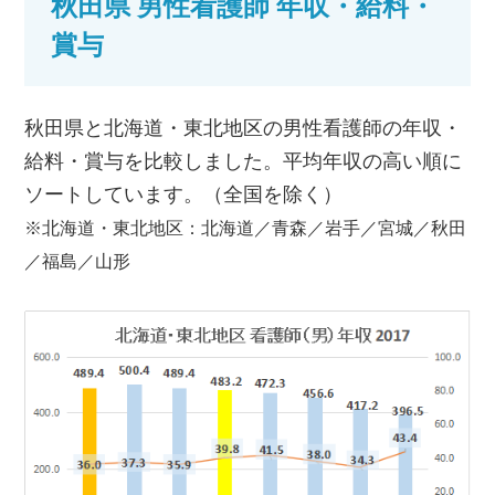
秋田県 男性看護師 年収・給料・
賞与
秋田県と北海道・東北地区の男性看護師の年収・
給料・賞与を比較しました。平均年収の高い順に
ソートしています。（全国を除く）
※北海道・東北地区：北海道／青森／岩手／宮城／秋田
／福島／山形