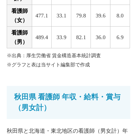
看護師
477.1
33.1
79.8
39.6
8.0
（女）
看護師
489.4
33.9
82.1
36.0
6.9
（男）
※出典：厚生労働省 賃金構造基本統計調査
※グラフと表は当サイト編集部で作成
秋田県 看護師 年収・給料・賞与
（男女計）
秋田県と北海道・東北地区の看護師（男女計）年