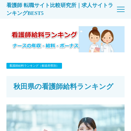
看護師 転職サイト比較研究所｜求人サイトラ
ンキングBEST5
看護師給料ランキング（都道府県別）
秋田県の看護師給料ランキング