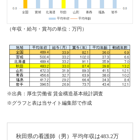
（年収・給与・賞与の単位：万円）
※出典：厚生労働省 賃金構造基本統計調査
※グラフと表は当サイト編集部で作成
秋田県の看護師（男）平均年収は483.2万