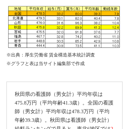
※出典：厚生労働省 賃金構造基本統計調査
※グラフと表は当サイト編集部で作成
秋田県の看護師（男女計）平均年収は
475.8万円（平均年齢41.3歳）。全国の看護
師（男女計）平均年収は478.3万円（平均
年齢39.3歳）。秋田県は看護師（男女計）
給料ランキングで見ると、東北6地区では
2