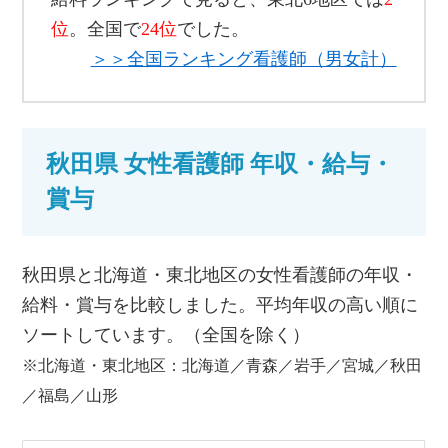
位
。全国で
24位
でした。
＞＞全国ランキング看護師（男女計）
秋田県 女性看護師 年収・給与・
賞与
秋田県と北海道・東北地区の女性看護師の年収・
給料・賞与を比較しました。平均年収の高い順に
ソートしています。（全国を除く）
※北海道・東北地区：北海道／青森／岩手／宮城／秋田
／福島／山形