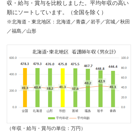
収・給与・賞与を比較しました。平均年収の高い
順にソートしています。（全国を除く）
※北海道・東北地区：北海道／青森／岩手／宮城／秋田
／福島／山形
（年収・給与・賞与の単位：万円）