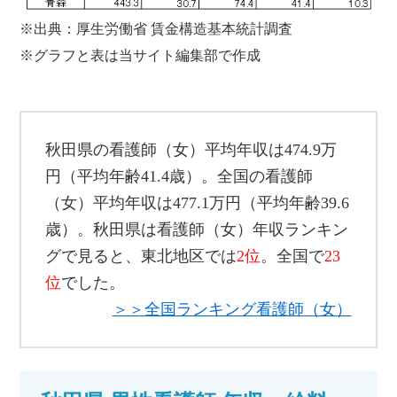
※出典：厚生労働省 賃金構造基本統計調査
※グラフと表は当サイト編集部で作成
秋田県の看護師（女）平均年収は474.9万
円（平均年齢41.4歳）。全国の看護師
（女）平均年収は477.1万円（平均年齢39.6
歳）。秋田県は看護師（女）年収ランキン
グで見ると、東北地区では
2位
。全国で
23
位
でした。
＞＞全国ランキング看護師（女）