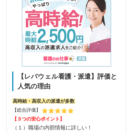
【レバウェル看護・派遣】評価と
人気の理由
高時給・高収入の派遣が多数
【総合評価】
【３つの安心ポイント】
（１）職場の内部情報に詳しい！