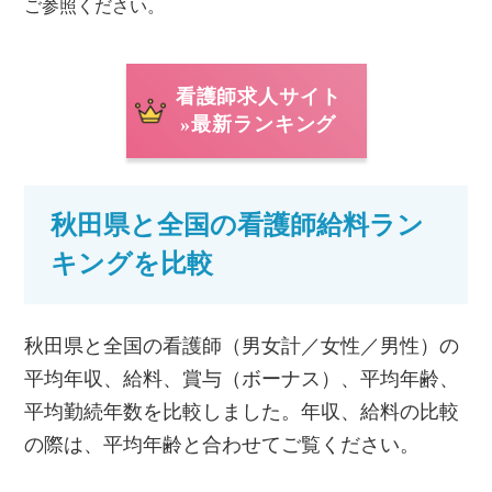
ご参照ください。
看護師求人サイト
»最新ランキング
秋田県と全国の看護師給料ラン
キングを比較
秋田県と全国の看護師（男女計／女性／男性）の
平均年収、給料、賞与（ボーナス）、平均年齢、
平均勤続年数を比較しました。年収、給料の比較
の際は、平均年齢と合わせてご覧ください。