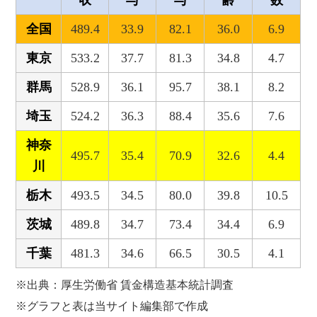
全国
489.4
33.9
82.1
36.0
6.9
東京
533.2
37.7
81.3
34.8
4.7
群馬
528.9
36.1
95.7
38.1
8.2
埼玉
524.2
36.3
88.4
35.6
7.6
神奈
495.7
35.4
70.9
32.6
4.4
川
栃木
493.5
34.5
80.0
39.8
10.5
茨城
489.8
34.7
73.4
34.4
6.9
千葉
481.3
34.6
66.5
30.5
4.1
※出典：厚生労働省 賃金構造基本統計調査
※グラフと表は当サイト編集部で作成