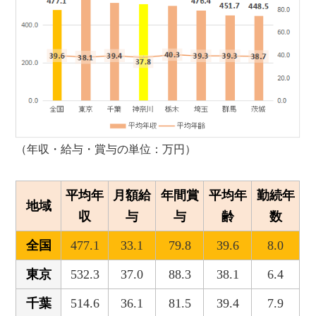
（年収・給与・賞与の単位：万円）
平均年
月額給
年間賞
平均年
勤続年
地域
収
与
与
齢
数
全国
477.1
33.1
79.8
39.6
8.0
東京
532.3
37.0
88.3
38.1
6.4
千葉
514.6
36.1
81.5
39.4
7.9