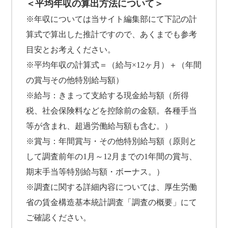
＜平均年収の算出方法について＞
※年収については当サイト編集部にて下記の計
算式で算出した推計ですので、あくまでも参考
目安とお考えください。
※平均年収の計算式＝（給与×12ヶ月）＋（年間
の賞与その他特別給与額）
※給与：きまって支給する現金給与額（所得
税、社会保険料などを控除前の金額。各種手当
等が含まれ、超過労働給与額も含む。）
※賞与：年間賞与・その他特別給与額（原則と
して調査前年の1月～12月までの1年間の賞与、
期末手当等特別給与額・ボーナス。）
※調査に関する詳細内容については、厚生労働
省の賃金構造基本統計調査「調査の概要」にて
ご確認ください。