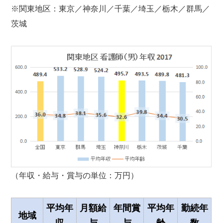
※関東地区：東京／神奈川／千葉／埼玉／栃木／群馬／
茨城
（年収・給与・賞与の単位：万円）
平均年
月額給
年間賞
平均年
勤続年
地域
収
与
与
齢
数