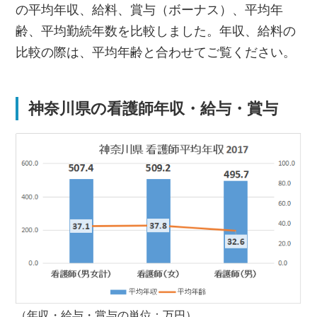
の平均年収、給料、賞与（ボーナス）、平均年
齢、平均勤続年数を比較しました。年収、給料の
比較の際は、平均年齢と合わせてご覧ください。
神奈川県の看護師年収・給与・賞与
（年収・給与・賞与の単位：万円）