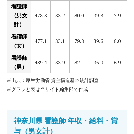
看護師
（男女
478.3
33.2
80.0
39.3
7.9
計）
看護師
477.1
33.1
79.8
39.6
8.0
（女）
看護師
489.4
33.9
82.1
36.0
6.9
（男）
※出典：厚生労働省 賃金構造基本統計調査
※グラフと表は当サイト編集部で作成
神奈川県 看護師 年収・給料・賞
与（男女計）