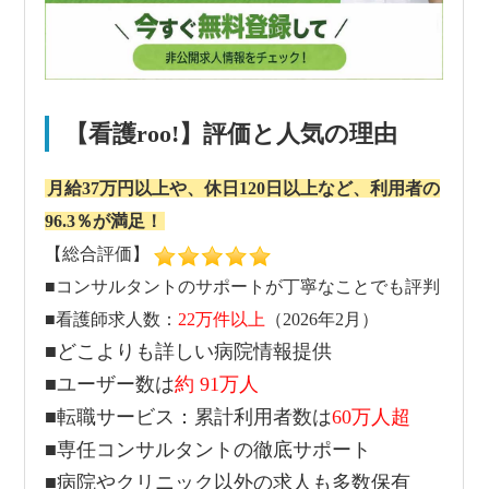
【看護roo!】評価と人気の理由
月給37万円以上や、休日120日以上など、利用者の
96.3％が満足！
【総合評価】
■コンサルタントのサポートが丁寧なことでも評判
■看護師求人数：
22万件以上
（2026年2月）
■どこよりも詳しい病院情報提供
■ユーザー数は
約 91万人
■転職サービス：累計利用者数は
60万人超
■専任コンサルタントの徹底サポート
■病院やクリニック以外の求人も多数保有