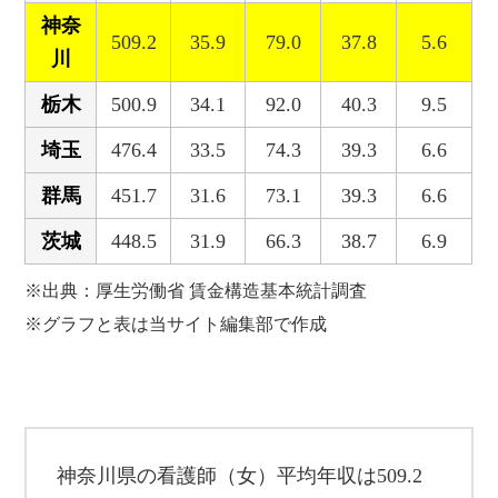
神奈
509.2
35.9
79.0
37.8
5.6
川
栃木
500.9
34.1
92.0
40.3
9.5
埼玉
476.4
33.5
74.3
39.3
6.6
群馬
451.7
31.6
73.1
39.3
6.6
茨城
448.5
31.9
66.3
38.7
6.9
※出典：厚生労働省 賃金構造基本統計調査
※グラフと表は当サイト編集部で作成
神奈川県の看護師（女）平均年収は509.2